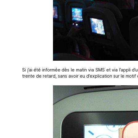
Si j’ai été informée dès le matin via SMS et via l’appli
trente de retard, sans avoir eu d’explication sur le motif 