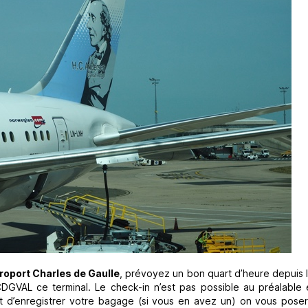
roport Charles de Gaulle
, prévoyez un bon quart d’heure depuis 
CDGVAL ce terminal. Le check-in n’est pas possible au préalable 
vant d’enregistrer votre bagage (si vous en avez un) on vous pose