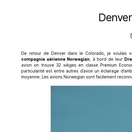
Denver
De retour de Denver dans le Colorado, je voulais
compagnie aérienne Norwegian
, à bord de leur
Dre
avion on trouve 32 sièges en classe Premium Econom
particularité est entre autres d’avoir un éclairage d’
moyenne. Les avions Norwegian sont facilement reconnai