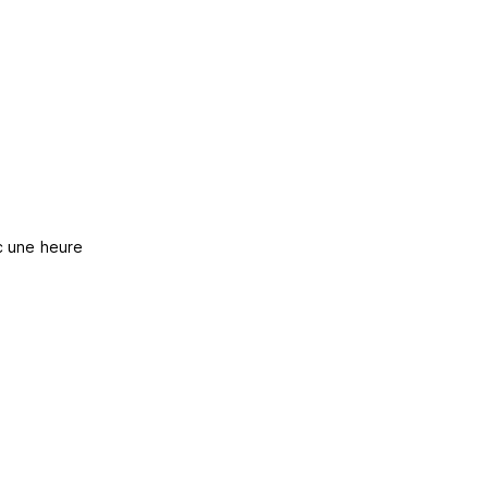
ec une heure