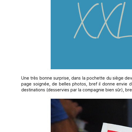
Une très bonne surprise, dans la pochette du siège dev
page soignée, de belles photos, bref il donne envie 
destinations (desservies par la compagnie bien sûr), bre