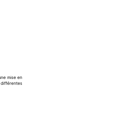
 une mise en
différentes