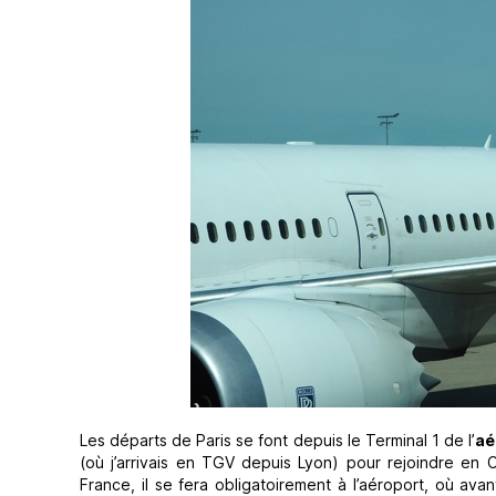
Les départs de Paris se font depuis le Terminal 1 de l’
aé
(où j’arrivais en TGV depuis Lyon) pour rejoindre en 
France, il se fera obligatoirement à l’aéroport, où a