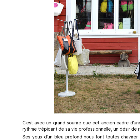
C’est avec un grand sourire que cet ancien cadre d’une 
rythme trépidant de sa vie professionnelle, un désir de r
Ses yeux d’un bleu profond nous font toutes chavirer 