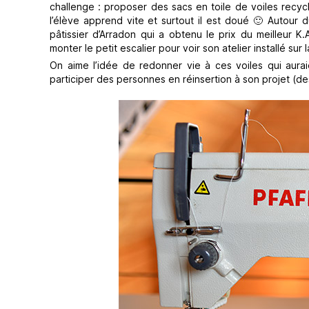
challenge : proposer des sacs en toile de voiles recyc
l’élève apprend vite et surtout il est doué 🙂 Autour
pâtissier d’Arradon qui a obtenu le prix du meilleur K
monter le petit escalier pour voir son atelier installé sur
On aime l’idée de redonner vie à ces voiles qui aurai
participer des personnes en réinsertion à son projet (de