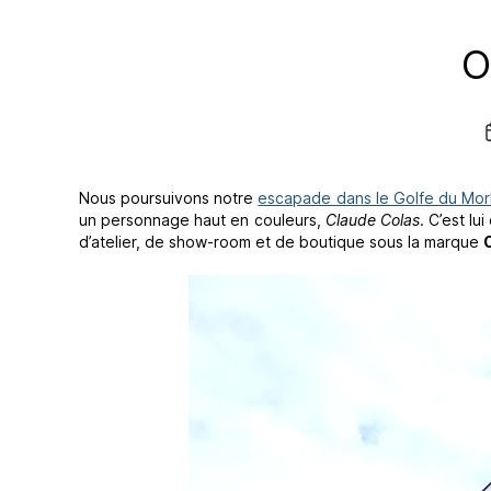
O
Nous poursuivons notre
escapade dans le Golfe du Mor
un personnage haut en couleurs,
Claude Colas
. C’est lu
d’atelier, de show-room et de boutique sous la marque