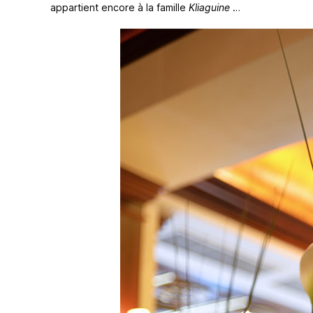
appartient encore à la famille
Kliaguine
…