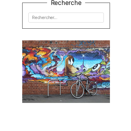
Recherche
Rechercher :