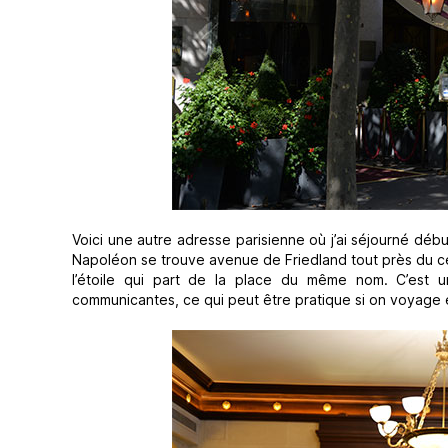
Voici une autre adresse parisienne où j’ai séjourné débu
Napoléon se trouve avenue de Friedland tout près du cé
l’étoile qui part de la place du même nom. C’est 
communicantes, ce qui peut être pratique si on voyage