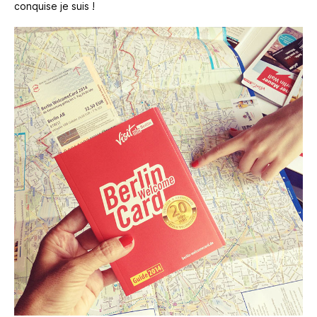
conquise je suis !