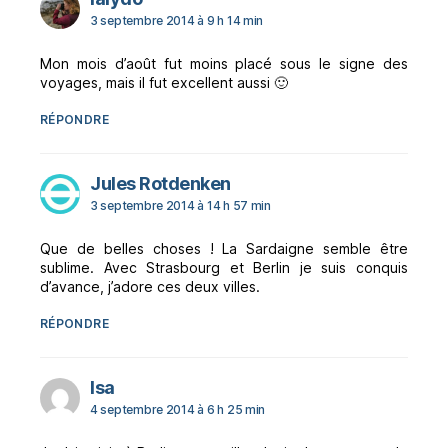
3 septembre 2014 à 9 h 14 min
Mon mois d’août fut moins placé sous le signe des
voyages, mais il fut excellent aussi 🙂
RÉPONDRE
dit :
Jules Rotdenken
3 septembre 2014 à 14 h 57 min
Que de belles choses ! La Sardaigne semble être
sublime. Avec Strasbourg et Berlin je suis conquis
d’avance, j’adore ces deux villes.
RÉPONDRE
dit :
Isa
4 septembre 2014 à 6 h 25 min