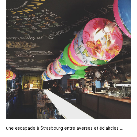
une escapade à Strasbourg entre averses et éclaircies …