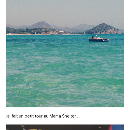
j’ai fait un petit tour au Mama Shelter …