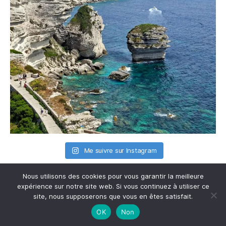
Me suivre sur Instagram
Nous utilisons des cookies pour vous garantir la meilleure
expérience sur notre site web. Si vous continuez à utiliser ce
site, nous supposerons que vous en êtes satisfait.
OK
Non