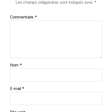
Les champs obligatoires sont indiqués avec
*
Commentaire
*
Nom
*
E-mail
*