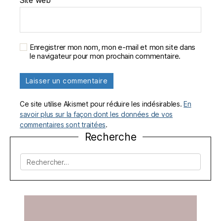
Site web
Enregistrer mon nom, mon e-mail et mon site dans
le navigateur pour mon prochain commentaire.
Ce site utilise Akismet pour réduire les indésirables.
En
savoir plus sur la façon dont les données de vos
commentaires sont traitées
.
Recherche
Rechercher :