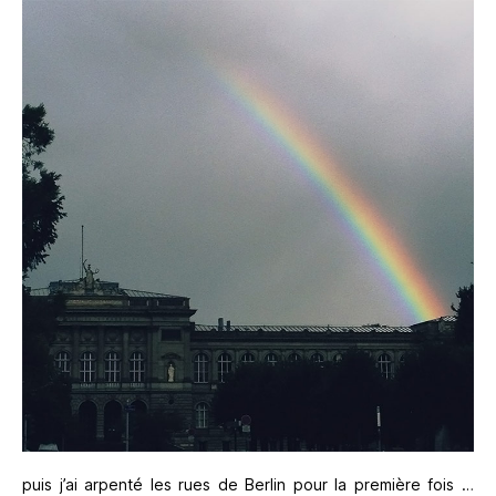
puis j’ai arpenté les rues de Berlin pour la première fois …