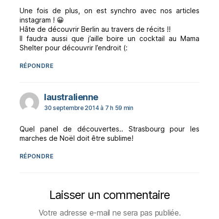
Une fois de plus, on est synchro avec nos articles
instagram ! 😀
Hâte de découvrir Berlin au travers de récits !!
Il faudra aussi que j’aille boire un cocktail au Mama
Shelter pour découvrir l’endroit (:
RÉPONDRE
dit :
laustralienne
30 septembre 2014 à 7 h 59 min
Quel panel de découvertes.. Strasbourg pour les
marches de Noël doit être sublime!
RÉPONDRE
Laisser un commentaire
Votre adresse e-mail ne sera pas publiée.