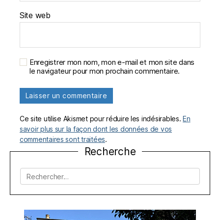
Site web
Enregistrer mon nom, mon e-mail et mon site dans
le navigateur pour mon prochain commentaire.
Ce site utilise Akismet pour réduire les indésirables.
En
savoir plus sur la façon dont les données de vos
commentaires sont traitées
.
Recherche
Rechercher :