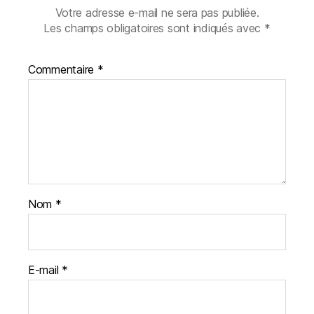
Votre adresse e-mail ne sera pas publiée.
Les champs obligatoires sont indiqués avec
*
Commentaire
*
Nom
*
E-mail
*