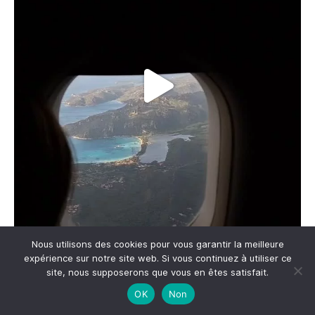
Nous utilisons des cookies pour vous garantir la meilleure
expérience sur notre site web. Si vous continuez à utiliser ce
site, nous supposerons que vous en êtes satisfait.
OK
Non