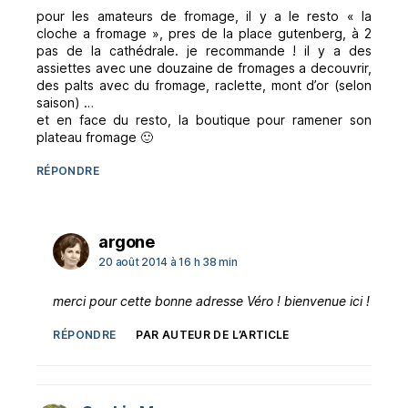
pour les amateurs de fromage, il y a le resto « la
cloche a fromage », pres de la place gutenberg, à 2
pas de la cathédrale. je recommande ! il y a des
assiettes avec une douzaine de fromages a decouvrir,
des palts avec du fromage, raclette, mont d’or (selon
saison) …
et en face du resto, la boutique pour ramener son
plateau fromage 🙂
RÉPONDRE
dit :
argone
20 août 2014 à 16 h 38 min
merci pour cette bonne adresse Véro ! bienvenue ici !
RÉPONDRE
PAR AUTEUR DE L’ARTICLE