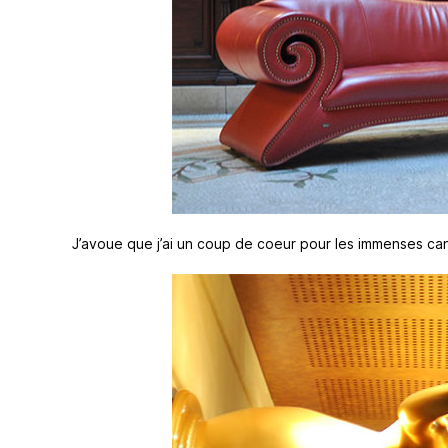
J’avoue que j’ai un coup de coeur pour les immenses cana