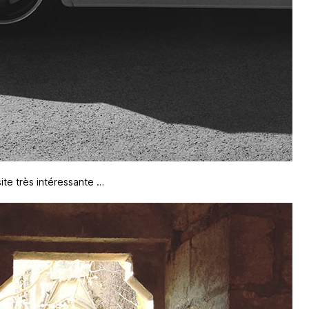
te très intéressante …