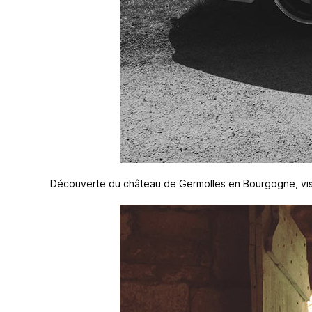
Découverte du château de Germolles en Bourgogne, visi