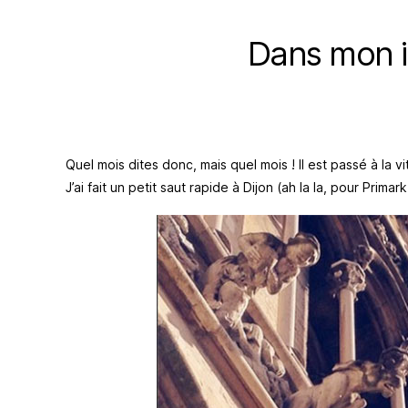
Dans mon 
Quel mois dites donc, mais quel mois ! Il est passé à la v
J’ai fait un petit saut rapide à Dijon (ah la la, pour Primark 