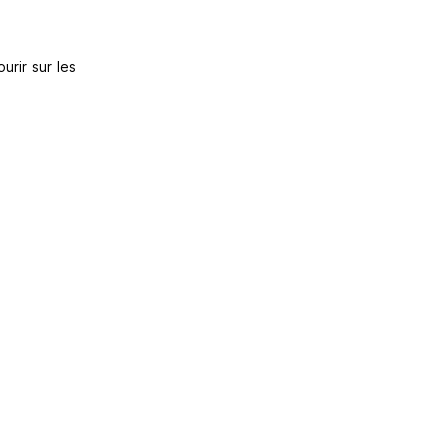
urir sur les