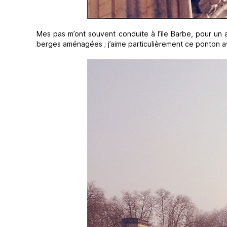
Mes pas m’ont souvent conduite à l’île Barbe, pour un
berges aménagées ; j’aime particulièrement ce ponton 