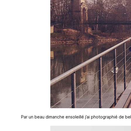
Par un beau dimanche ensoleillé j’ai photographié de bel