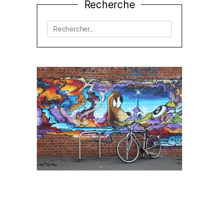
Recherche
Rechercher :