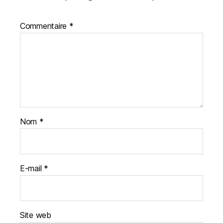
Commentaire
*
Nom
*
E-mail
*
Site web