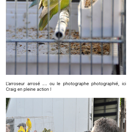
L’arroseur arrosé …. ou le photographe photographié, ici
Craig en pleine action !