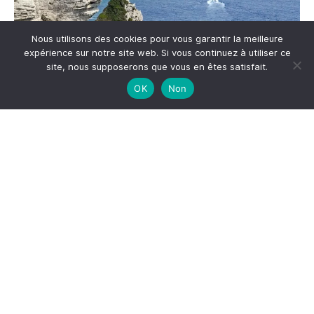
Nous utilisons des cookies pour vous garantir la meilleure
expérience sur notre site web. Si vous continuez à utiliser ce
site, nous supposerons que vous en êtes satisfait.
OK
Non
Me suivre sur Instagram
S'inscrire à la newsletter