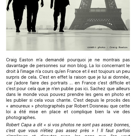
Craig Easton m’a demandé pourquoi je ne montrais pas
davantage de personnes sur mon blog. La loi concernant le
droit à l’image n’a cours qu’en France et il est toujours un peu
surpris de cela. C’est en effet la raison que je lui ai donnée,
car j’adore faire des portraits … en France c’est difficile et
c’est pour cela que je n’en publie pas ici. Sachez que ailleurs
dans le monde vous pouvez prendre les gens en photo et
les publier si cela vous chante. C’est depuis le procès des
« amoureux » photographiés par Robert Doisneau que cette
loi a été mise en place et complique bien la vie des
photographes.
Robert Capa a dit « si vos photos ne sont pas assez bonnes,
c’est que vous n’étiez pas assez près » ! Il faut parfois