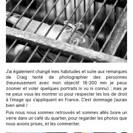
J’ai également changé mes habitudes et suite aux remarques
de Craig tenté de photographier des personnes
(heureusement avec mon objectif 18-200 mm je peux
zoomer et voler quelques portraits ni vu ni connu) ; mais je
ne peux vous les montrer ici pour respecter les lois de droit
à l’image qui s’appliquent en France. C’est dommage j’aurais
bien aimé !
Puis nous nous sommes retrouvés et sommes allés boire un
verre dans un café du quartier, pour regarder les photos que
nous avions prises, et les commenter.