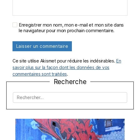
Enregistrer mon nom, mon e-mail et mon site dans
le navigateur pour mon prochain commentaire.
Ce site utilise Akismet pour réduire les indésirables.
En
savoir plus sur la façon dont les données de vos
commentaires sont traitées
.
Recherche
Rechercher :