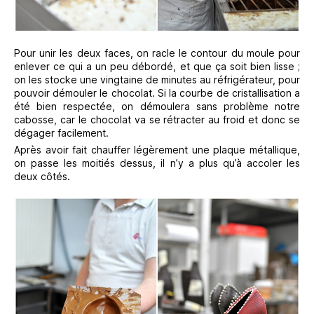
Pour unir les deux faces, on racle le contour du moule pour
enlever ce qui a un peu débordé, et que ça soit bien lisse ;
on les stocke une vingtaine de minutes au réfrigérateur, pour
pouvoir démouler le chocolat. Si la courbe de cristallisation a
été bien respectée, on démoulera sans problème notre
cabosse, car le chocolat va se rétracter au froid et donc se
dégager facilement.
Après avoir fait chauffer légèrement une plaque métallique,
on passe les moitiés dessus, il n’y a plus qu’à accoler les
deux côtés.