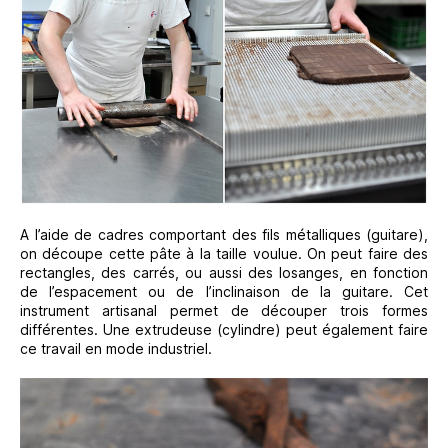
A l’aide de cadres comportant des fils métalliques (guitare),
on découpe cette pâte à la taille voulue. On peut faire des
rectangles, des carrés, ou aussi des losanges, en fonction
de l’espacement ou de l’inclinaison de la guitare. Cet
instrument artisanal permet de découper trois formes
différentes. Une extrudeuse (cylindre) peut également faire
ce travail en mode industriel.