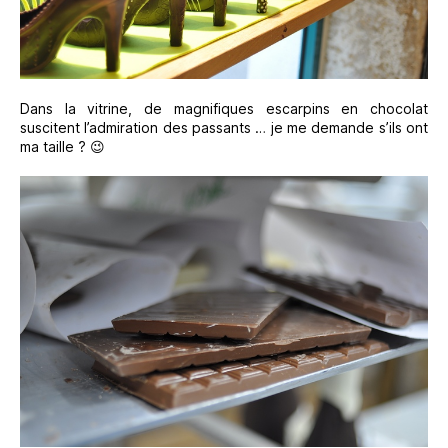
Dans la vitrine, de magnifiques escarpins en chocolat
suscitent l’admiration des passants … je me demande s’ils ont
ma taille ? 😉