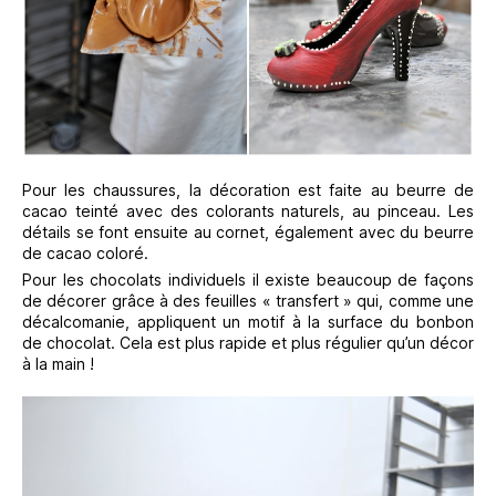
Pour les chaussures, la décoration est faite au beurre de
cacao teinté avec des colorants naturels, au pinceau. Les
détails se font ensuite au cornet, également avec du beurre
de cacao coloré.
Pour les chocolats individuels il existe beaucoup de façons
de décorer grâce à des feuilles « transfert » qui, comme une
décalcomanie, appliquent un motif à la surface du bonbon
de chocolat. Cela est plus rapide et plus régulier qu’un décor
à la main !