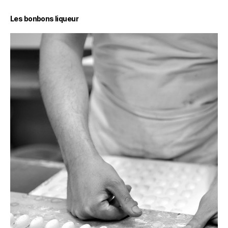
Les bonbons liqueur