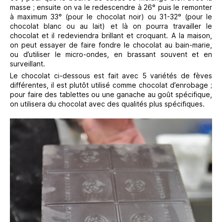
masse ; ensuite on va le redescendre à 26° puis le remonter
à maximum 33° (pour le chocolat noir) ou 31-32° (pour le
chocolat blanc ou au lait) et là on pourra travailler le
chocolat et il redeviendra brillant et croquant. A la maison,
on peut essayer de faire fondre le chocolat au bain-marie,
ou d’utiliser le micro-ondes, en brassant souvent et en
surveillant.
Le chocolat ci-dessous est fait avec 5 variétés de fèves
différentes, il est plutôt utilisé comme chocolat d’enrobage ;
pour faire des tablettes ou une ganache au goût spécifique,
on utilisera du chocolat avec des qualités plus spécifiques.