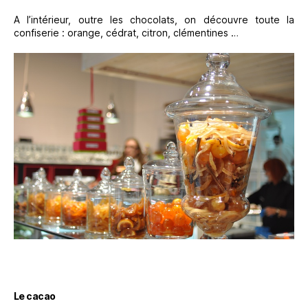
A l’intérieur, outre les chocolats, on découvre toute la
confiserie : orange, cédrat, citron, clémentines …
Le cacao