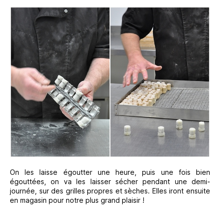
On les laisse égoutter une heure, puis une fois bien
égouttées, on va les laisser sécher pendant une demi-
journée, sur des grilles propres et sèches. Elles iront ensuite
en magasin pour notre plus grand plaisir !