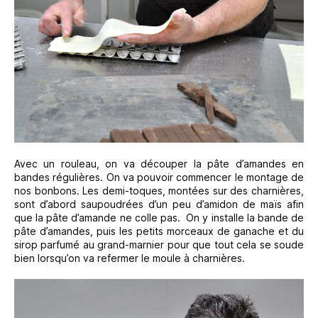
Avec un rouleau, on va découper la pâte d’amandes en
bandes régulières. On va pouvoir commencer le montage de
nos bonbons. Les demi-toques, montées sur des charnières,
sont d’abord saupoudrées d’un peu d’amidon de maïs afin
que la pâte d’amande ne colle pas. On y installe la bande de
pâte d’amandes, puis les petits morceaux de ganache et du
sirop parfumé au grand-marnier pour que tout cela se soude
bien lorsqu’on va refermer le moule à charnières.