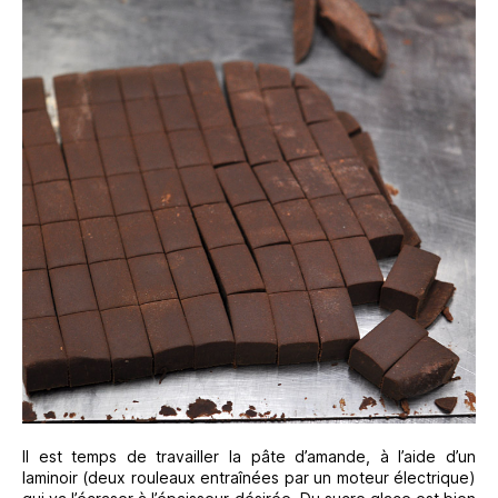
Il est temps de travailler la pâte d’amande, à l’aide d’un
laminoir (deux rouleaux entraînées par un moteur électrique)