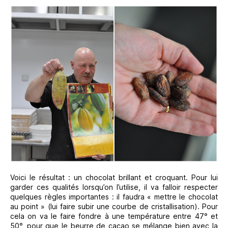
Voici le résultat : un chocolat brillant et croquant. Pour lui
garder ces qualités lorsqu’on l’utilise, il va falloir respecter
quelques règles importantes : il faudra « mettre le chocolat
au point » (lui faire subir une courbe de cristallisation). Pour
cela on va le faire fondre à une température entre 47° et
50°, pour que le beurre de cacao se mélange bien avec la