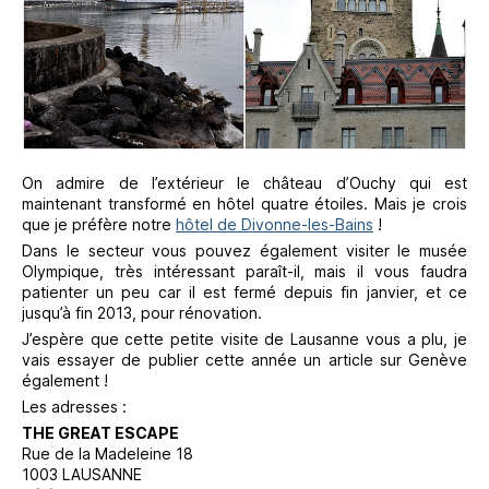
On admire de l’extérieur le château d’Ouchy qui est
maintenant transformé en hôtel quatre étoiles. Mais je crois
que je préfère notre
hôtel de Divonne-les-Bains
!
Dans le secteur vous pouvez également visiter le musée
Olympique, très intéressant paraît-il, mais il vous faudra
patienter un peu car il est fermé depuis fin janvier, et ce
jusqu’à fin 2013, pour rénovation.
J’espère que cette petite visite de Lausanne vous a plu, je
vais essayer de publier cette année un article sur Genève
également !
Les adresses :
THE GREAT ESCAPE
Rue de la Madeleine 18
1003 LAUSANNE