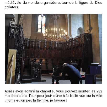
médiévale du monde organisée autour de la figure du Dieu
créateur.
Après avoir admiré la chapelle, vous pouvez monter les 232
marches de la Tour pour jouir d’une très belle vue sur la ville
… on a eu un peu la flemme, je l’avoue !