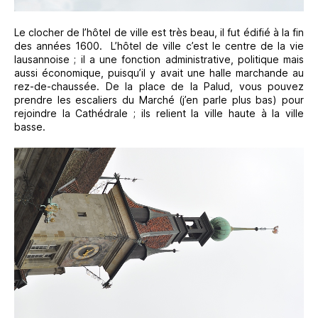
Le clocher de l’hôtel de ville est très beau, il fut édifié à la fin
des années 1600. L’hôtel de ville c’est le centre de la vie
lausannoise ; il a une fonction administrative, politique mais
aussi économique, puisqu’il y avait une halle marchande au
rez-de-chaussée. De la place de la Palud, vous pouvez
prendre les escaliers du Marché (j’en parle plus bas) pour
rejoindre la Cathédrale ; ils relient la ville haute à la ville
basse.