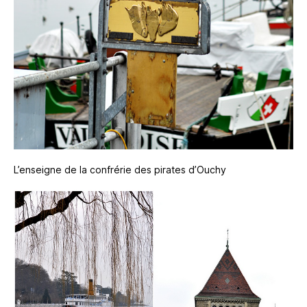
L’enseigne de la confrérie des pirates d’Ouchy