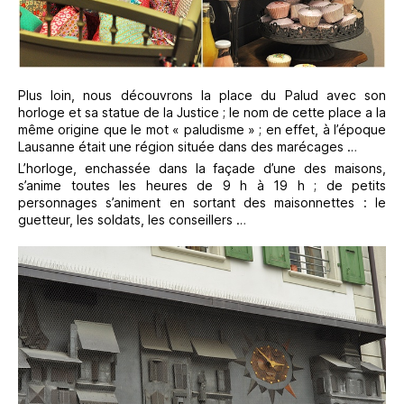
Plus loin, nous découvrons la place du Palud avec son
horloge et sa statue de la Justice ; le nom de cette place a la
même origine que le mot « paludisme » ; en effet, à l’époque
Lausanne était une région située dans des marécages …
L’horloge, enchassée dans la façade d’une des maisons,
s’anime toutes les heures de 9 h à 19 h ; de petits
personnages s’animent en sortant des maisonnettes : le
guetteur, les soldats, les conseillers …