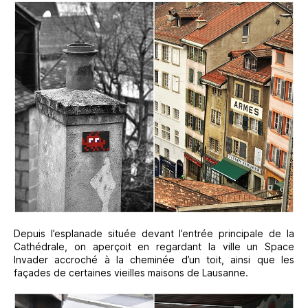
Depuis l’esplanade située devant l’entrée principale de la
Cathédrale, on aperçoit en regardant la ville un Space
Invader accroché à la cheminée d’un toit, ainsi que les
façades de certaines vieilles maisons de Lausanne.