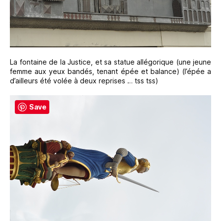
La fontaine de la Justice, et sa statue allégorique (une jeune
femme aux yeux bandés, tenant épée et balance) (l’épée a
d’ailleurs été volée à deux reprises … tss tss)
Save