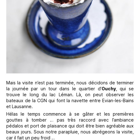
Mais la visite n’est pas terminée, nous décidons de terminer
la journée par un tour dans le quartier d’
Ouchy
, qui se
trouve le long du lac Léman. Là, on peut observer les
bateaux de la CGN qui font la navette entre Evian-les-Bains
et Lausanne.
Hélas le temps commence à se gâter et les premières
gouttes à tomber … pas très raccord avec l’ambiance
pédalos et port de plaisance qui doit être bien agréable aux
beaux jours. Sous notre parapluie, nous abrégeons la visite,
car il fait un peu froid …