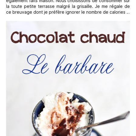
également faits maison. Nous choisissons de consommer sur
la toute petite terrasse malgré la grisaille. Je me régale de
ce breuvage dont je préfère ignorer le nombre de calories …