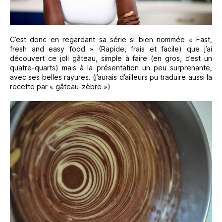
C’est donc en regardant sa série si bien nommée « Fast,
fresh and easy food » (Rapide, frais et facile) que j’ai
découvert ce joli gâteau, simple à faire (en gros, c’est un
quatre-quarts) mais à la présentation un peu surprenante,
avec ses belles rayures. (j’aurais d’ailleurs pu traduire aussi la
recette par « gâteau-zèbre »)