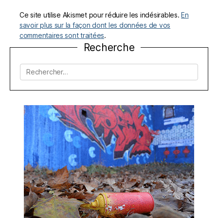
Ce site utilise Akismet pour réduire les indésirables.
En
savoir plus sur la façon dont les données de vos
commentaires sont traitées
.
Recherche
Rechercher :