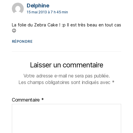
dit :
Delphine
15 mai 2013 à 7 h 45 min
La folie du Zebra Cake ! :p Il est très beau en tout cas
😉
RÉPONDRE
Laisser un commentaire
Votre adresse e-mail ne sera pas publiée.
Les champs obligatoires sont indiqués avec
*
Commentaire
*