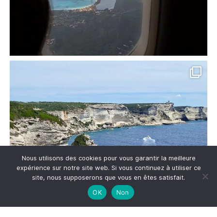
Nous utilisons des cookies pour vous garantir la meilleure
expérience sur notre site web. Si vous continuez à utiliser ce
site, nous supposerons que vous en êtes satisfait.
OK
Non