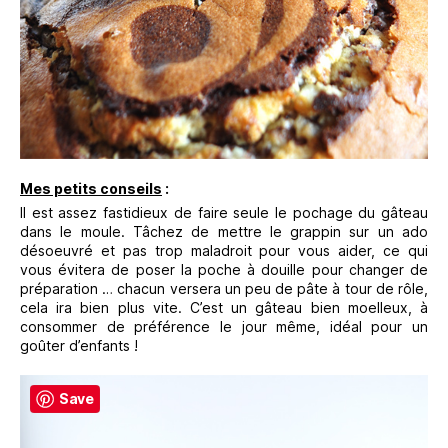
Mes petits conseils
:
Il est assez fastidieux de faire seule le pochage du gâteau
dans le moule. Tâchez de mettre le grappin sur un ado
désoeuvré et pas trop maladroit pour vous aider, ce qui
vous évitera de poser la poche à douille pour changer de
préparation … chacun versera un peu de pâte à tour de rôle,
cela ira bien plus vite. C’est un gâteau bien moelleux, à
consommer de préférence le jour même, idéal pour un
goûter d’enfants !
Save