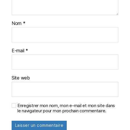
Nom
*
E-mail
*
Site web
Enregistrer mon nom, mon e-mail et mon site dans
le navigateur pour mon prochain commentaire.