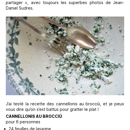
partager », avec toujours les superbes photos de Jean-
Daniel Sudres.
J’ai testé la recette des cannellonis au brocciù, et je peux
vous dire qu’on s’est battus pour gratter le plat !
CANNELLONIS AU BROCCIÙ
pour 6 personnes
24 feuilles de lasagne