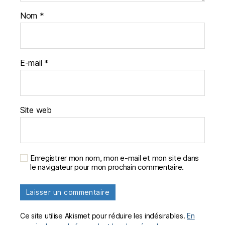
Nom
*
E-mail
*
Site web
Enregistrer mon nom, mon e-mail et mon site dans
le navigateur pour mon prochain commentaire.
Ce site utilise Akismet pour réduire les indésirables.
En