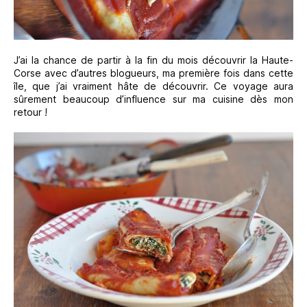
J’ai la chance de partir à la fin du mois découvrir la Haute-
Corse avec d’autres blogueurs, ma première fois dans cette
île, que j’ai vraiment hâte de découvrir. Ce voyage aura
sûrement beaucoup d’influence sur ma cuisine dès mon
retour !