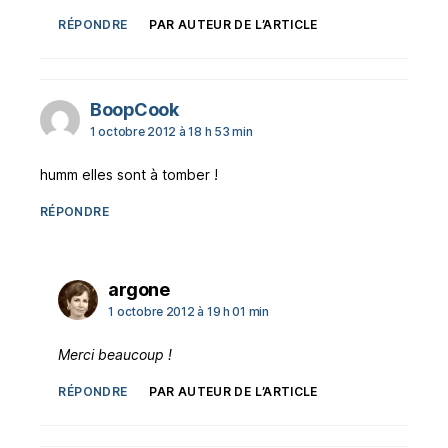
RÉPONDRE
PAR AUTEUR DE L’ARTICLE
dit :
BoopCook
1 octobre 2012 à 18 h 53 min
humm elles sont à tomber !
RÉPONDRE
dit :
argone
1 octobre 2012 à 19 h 01 min
Merci beaucoup !
RÉPONDRE
PAR AUTEUR DE L’ARTICLE