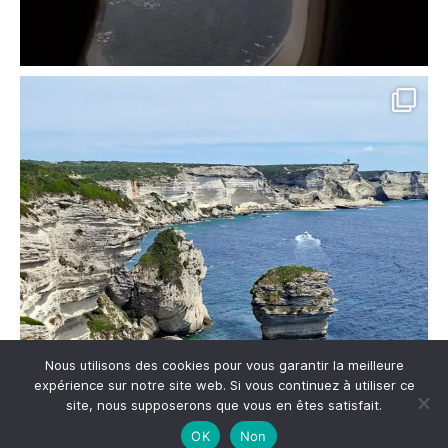
Nous utilisons des cookies pour vous garantir la meilleure
expérience sur notre site web. Si vous continuez à utiliser ce
site, nous supposerons que vous en êtes satisfait.
OK
Non