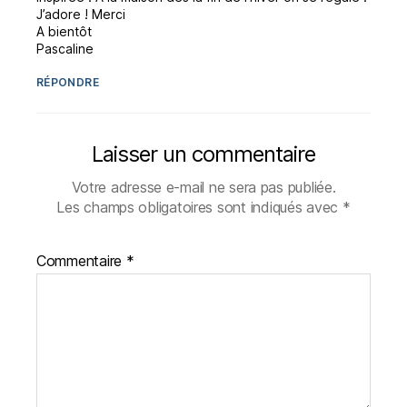
J’adore ! Merci
A bientôt
Pascaline
RÉPONDRE
Laisser un commentaire
Votre adresse e-mail ne sera pas publiée.
Les champs obligatoires sont indiqués avec
*
Commentaire
*