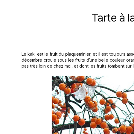
Tarte à 
Le kaki est le fruit du plaqueminier, et il est toujours
décembre croule sous les fruits d’une belle couleur or
pas très loin de chez moi, et dont les fruits tombent sur l