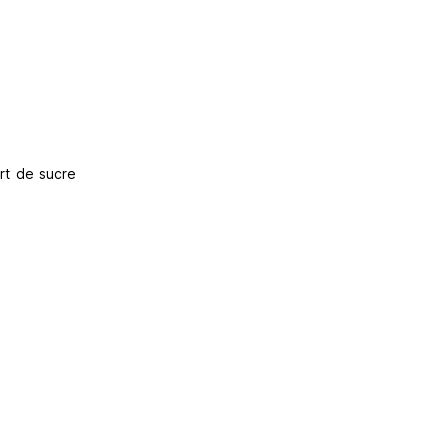
ort de sucre