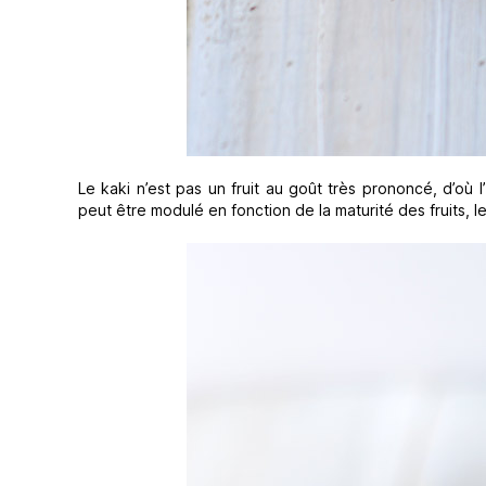
Le kaki n’est pas un fruit au goût très prononcé, d’où 
peut être modulé en fonction de la maturité des fruits, l