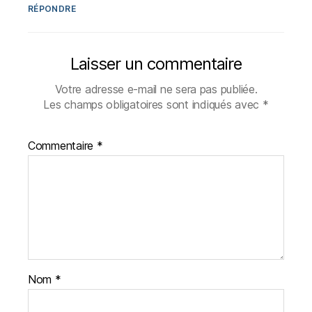
RÉPONDRE
Laisser un commentaire
Votre adresse e-mail ne sera pas publiée.
Les champs obligatoires sont indiqués avec
*
Commentaire
*
Nom
*