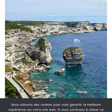
Nous utilisons des cookies pour vous garantir la meilleure
expérience sur notre site web. Si vous continuez à utiliser ce
Me suivre sur Instagram