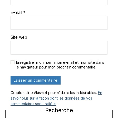
E-mail
*
Site web
Enregistrer mon nom, mon e-mail et mon site dans
le navigateur pour mon prochain commentaire.
Ce site utilise Akismet pour réduire les indésirables.
En
savoir plus sur la façon dont les données de vos
commentaires sont traitées
.
Recherche