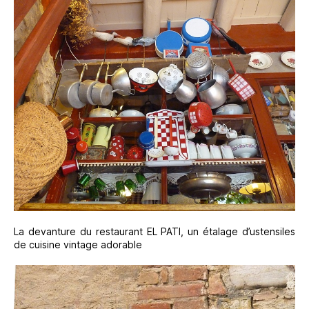
La devanture du restaurant EL PATI, un étalage d’ustensiles
de cuisine vintage adorable