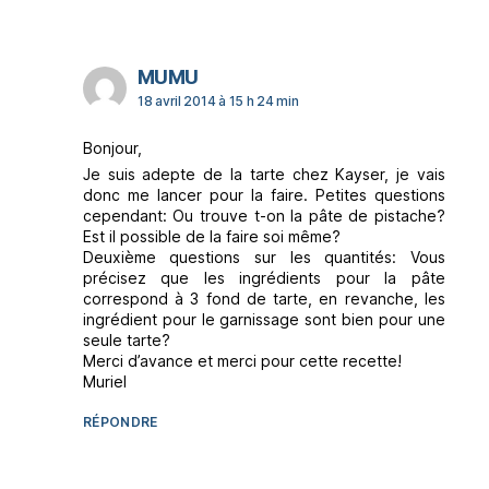
dit :
MUMU
18 avril 2014 à 15 h 24 min
Bonjour,
Je suis adepte de la tarte chez Kayser, je vais
donc me lancer pour la faire. Petites questions
cependant: Ou trouve t-on la pâte de pistache?
Est il possible de la faire soi même?
Deuxième questions sur les quantités: Vous
précisez que les ingrédients pour la pâte
correspond à 3 fond de tarte, en revanche, les
ingrédient pour le garnissage sont bien pour une
seule tarte?
Merci d’avance et merci pour cette recette!
Muriel
RÉPONDRE