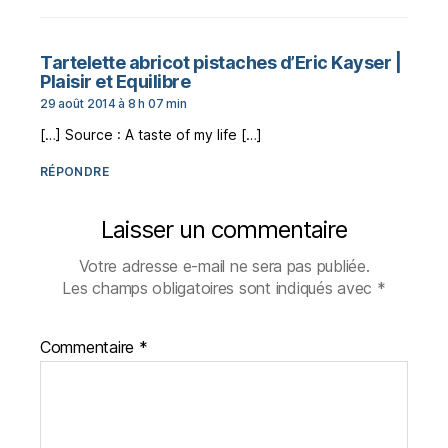
Tartelette abricot pistaches d’Eric Kayser |
dit :
Plaisir et Equilibre
29 août 2014 à 8 h 07 min
[…] Source : A taste of my life […]
RÉPONDRE
Laisser un commentaire
Votre adresse e-mail ne sera pas publiée.
Les champs obligatoires sont indiqués avec
*
Commentaire
*