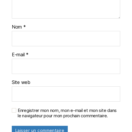
Nom
*
E-mail
*
Site web
Enregistrer mon nom, mon e-mail et mon site dans
le navigateur pour mon prochain commentaire.