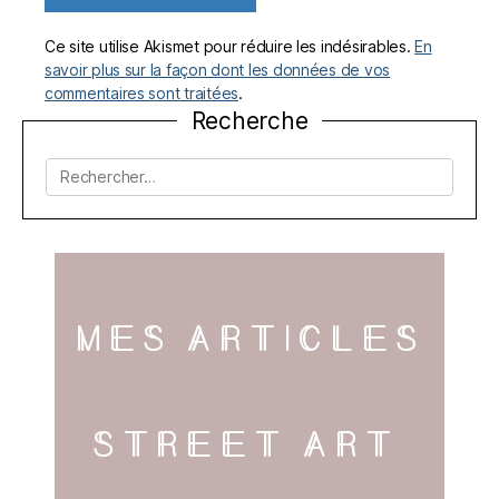
Ce site utilise Akismet pour réduire les indésirables.
En
savoir plus sur la façon dont les données de vos
commentaires sont traitées
.
Recherche
Rechercher :