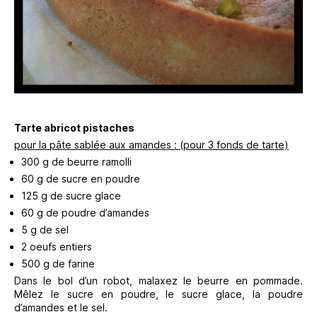
Tarte abricot pistaches
pour la pâte sablée aux amandes : (pour 3 fonds de tarte)
300 g de beurre ramolli
60 g de sucre en poudre
125 g de sucre glace
60 g de poudre d’amandes
5 g de sel
2 oeufs entiers
500 g de farine
Dans le bol d’un robot, malaxez le beurre en pommade.
Mêlez le sucre en poudre, le sucre glace, la poudre
d’amandes et le sel.