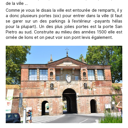
de la ville …
Comme je vous le disais la ville est entourée de remparts, il y
a donc plusieurs portes (six) pour entrer dans la ville (il faut
se garer sur un des parkings à l’extérieur -payants hélas
pour la plupart). Un des plus jolies portes est la porte San
Pietro au sud. Construite au milieu des années 1500 elle est
ornée de lions et on peut voir son pont levis également.