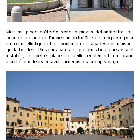
Mais ma place préférée reste la piazza dell’anfiteatro (qui
occupe la place de l’ancien amphithéâtre de Lucques), pour
sa forme elliptique et les couleurs des façades des maisons
qui la bordent. Plusieurs cafés et quelques boutiques y sont
installés, et cette place accueille également un grand
marché aux fleurs en avril, j’aimerais beaucoup voir ça !