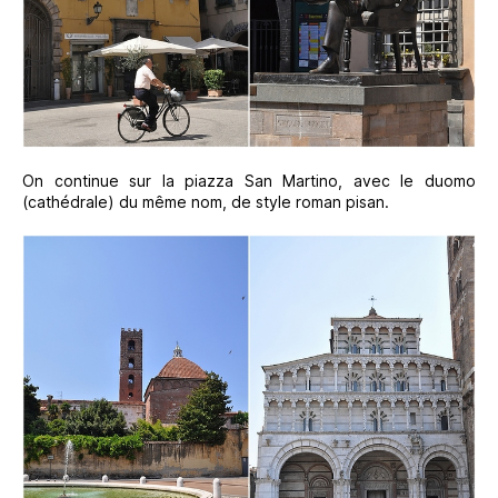
On continue sur la piazza San Martino, avec le duomo
(cathédrale) du même nom, de style roman pisan.