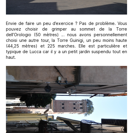
Envie de faire un peu d’exercice ? Pas de problème. Vous
pouvez choisir de grimper au sommet de la Torre
dell’Orologio (50 mètres) … nous avons personnellement
choisi une autre tour, la Torre Guinigi, un peu moins haute
(44,25 mètres) et 225 marches. Elle est particulière et
typique de Lucca car il y a un petit jardin suspendu tout en
haut.