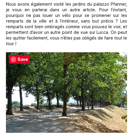
Nous avons également visité les jardins du palazzo Pfanner,
je vous en parlerai dans un autre article. Pour l’instant,
pourquoi ne pas louer un vélo pour se promener sur les
remparts de la ville et à l’intérieur, sans but précis ? Les
remparts sont bien ombragés comme vous pouvez le voir, et
permettent d’avoir un autre point de vue sur Lucca. On peut
les quitter facilement, vous n’êtes pas obligés de faire tout le
tour !
Save