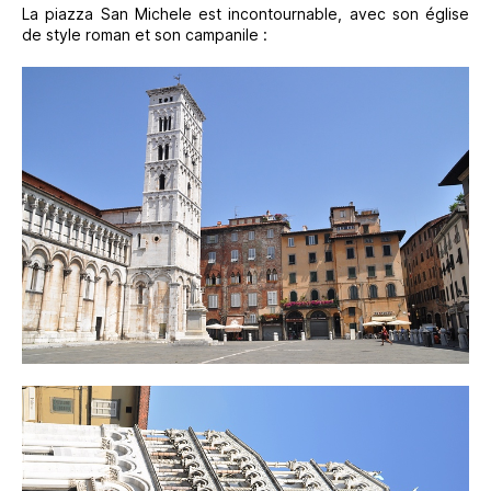
La piazza San Michele est incontournable, avec son église
de style roman et son campanile :