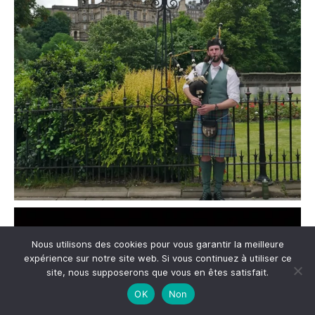
Nous utilisons des cookies pour vous garantir la meilleure
expérience sur notre site web. Si vous continuez à utiliser ce
site, nous supposerons que vous en êtes satisfait.
OK
Non