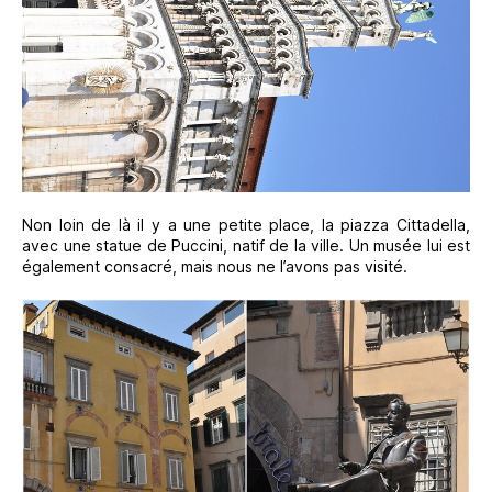
Non loin de là il y a une petite place, la piazza Cittadella,
avec une statue de Puccini, natif de la ville. Un musée lui est
également consacré, mais nous ne l’avons pas visité.