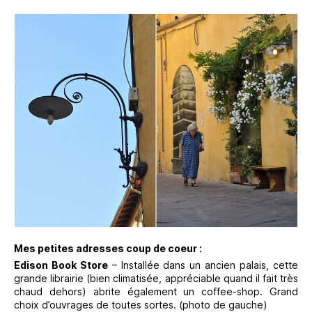
Mes petites adresses coup de coeur :
Edison Book Store
– Installée dans un ancien palais, cette
grande librairie (bien climatisée, appréciable quand il fait très
chaud dehors) abrite également un coffee-shop. Grand
choix d’ouvrages de toutes sortes. (photo de gauche)