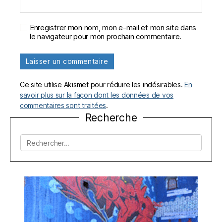
Enregistrer mon nom, mon e-mail et mon site dans
le navigateur pour mon prochain commentaire.
Ce site utilise Akismet pour réduire les indésirables.
En
savoir plus sur la façon dont les données de vos
commentaires sont traitées
.
Recherche
Rechercher :