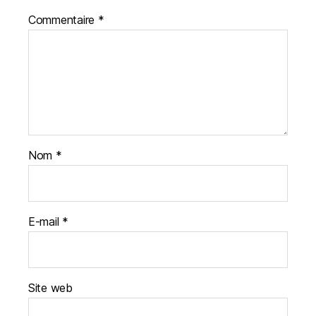
Commentaire
*
Nom
*
E-mail
*
Site web