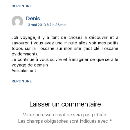
RÉPONDRE
dit :
Denis
13 mai 2013 à 7 h 36 min
Joli voyage, il y a tant de choses a découvrir et à
savourer. i vous avez une minute allez voir mes petits
topos sur la Toscane sur mon site (mot clé Toscane
évidemment).
Je continue à vous suivre et à imaginer ce que sera le
voyage de demain
Amicalement
RÉPONDRE
Laisser un commentaire
Votre adresse e-mail ne sera pas publiée.
Les champs obligatoires sont indiqués avec
*