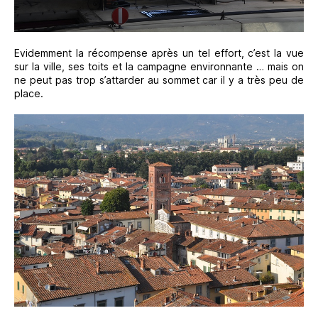
Evidemment la récompense après un tel effort, c’est la vue
sur la ville, ses toits et la campagne environnante … mais on
ne peut pas trop s’attarder au sommet car il y a très peu de
place.