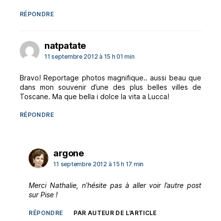
RÉPONDRE
dit :
natpatate
11 septembre 2012 à 15 h 01 min
Bravo! Reportage photos magnifique.. aussi beau que
dans mon souvenir d’une des plus belles villes de
Toscane. Ma que bella i dolce la vita a Lucca!
RÉPONDRE
dit :
argone
11 septembre 2012 à 15 h 17 min
Merci Nathalie, n’hésite pas à aller voir l’autre post
sur Pise !
RÉPONDRE
PAR AUTEUR DE L’ARTICLE