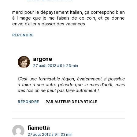
merci pour le dépaysement italien, ça correspond bien
à l’image que je me faisais de ce coin, et ça donne
envie d’aller y passer des vacances
RÉPONDRE
dit :
argone
27 août 2012 à 9 h 23 min
C’est une formidable région, évidemment si possible
à faire à une autre période que le mois d’août, mais
des fois on ne peut pas faire autrement !
RÉPONDRE
PAR AUTEUR DE L’ARTICLE
dit :
fiametta
27 août 2012 à 9 h 33 min