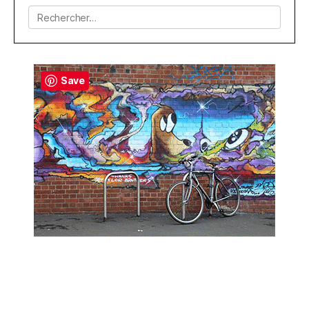
Rechercher :
Save