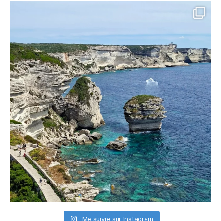
Me suivre sur Instagram