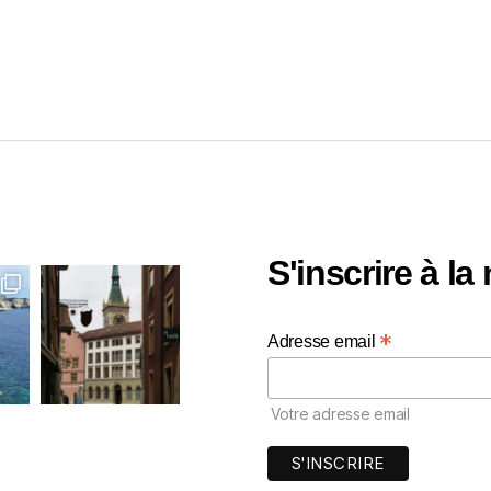
S'inscrire à la
*
Adresse email
Votre adresse email