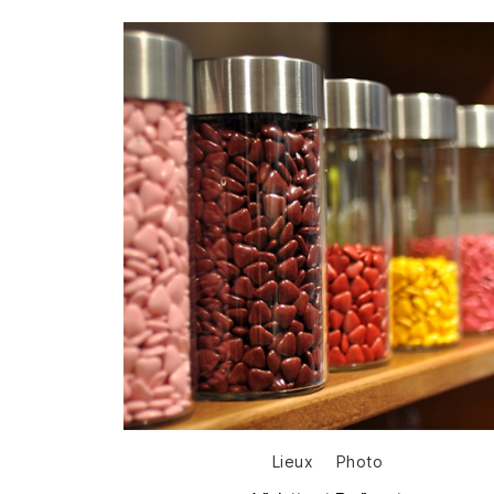
Catégories
Lieux
Photo