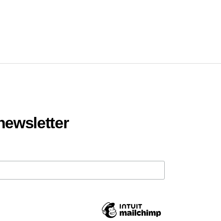
 newsletter