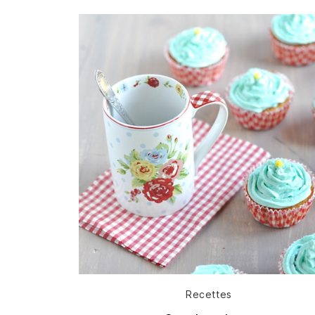
Catégories
Recettes