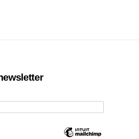
 newsletter