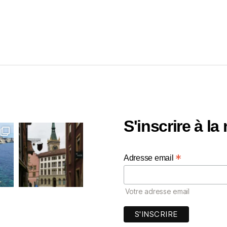
S'inscrire à la
*
Adresse email
Votre adresse email