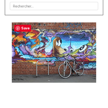
Rechercher :
Save