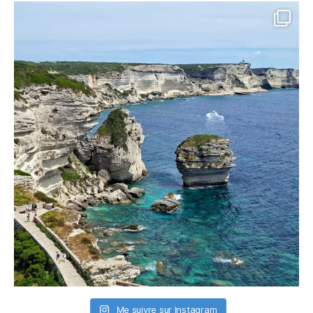
Me suivre sur Instagram