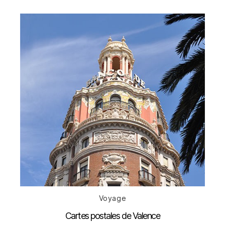
Catégories
Voyage
Cartes postales de Valence