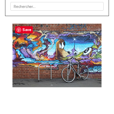
Rechercher :
Save