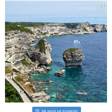
Me suivre sur Instagram