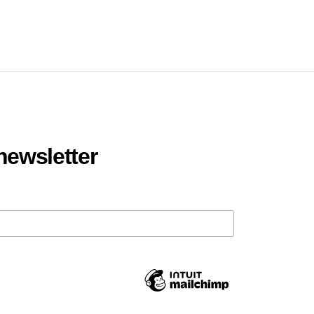
 newsletter