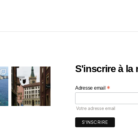
S'inscrire à la
*
Adresse email
Votre adresse email