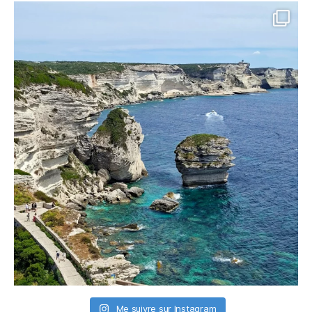
Me suivre sur Instagram