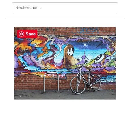
Rechercher :
Save