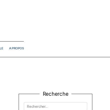
LE
A PROPOS
Recherche
Rechercher :