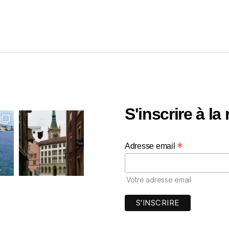
S'inscrire à la
*
Adresse email
Votre adresse email