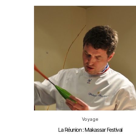
Catégories
Voyage
La Réunion : Makassar Festival