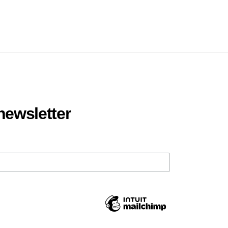
 newsletter