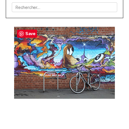
Rechercher :
Save