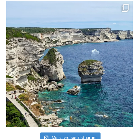
Me suivre sur Instagram