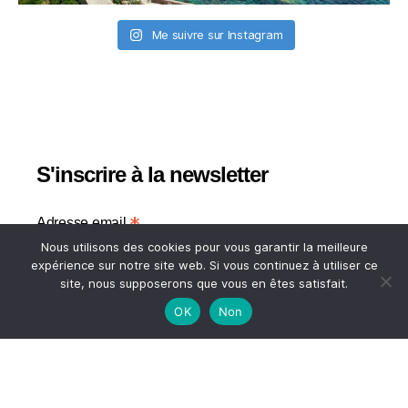
Me suivre sur Instagram
S'inscrire à la newsletter
*
Adresse email
Nous utilisons des cookies pour vous garantir la meilleure
expérience sur notre site web. Si vous continuez à utiliser ce
Votre adresse email
site, nous supposerons que vous en êtes satisfait.
OK
Non