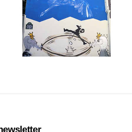
 newsletter