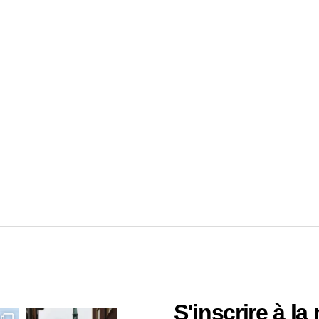
S'inscrire à la