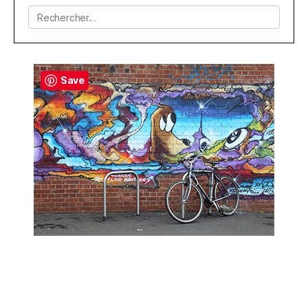
Rechercher :
Save