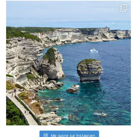
Me suivre sur Instagram