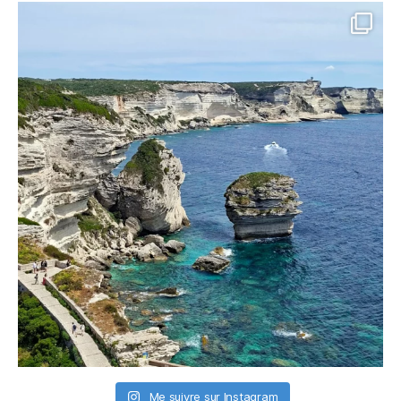
Me suivre sur Instagram