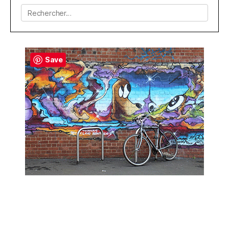
Rechercher :
Save