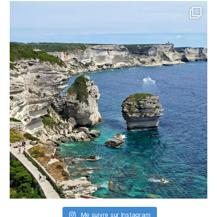
Me suivre sur Instagram