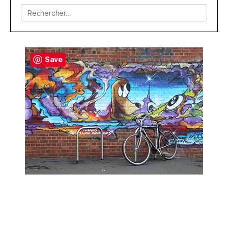
Rechercher :
Save