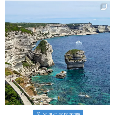
Me suivre sur Instagram