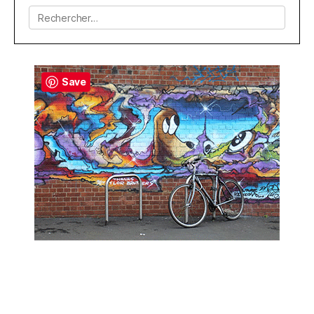
Rechercher :
Save