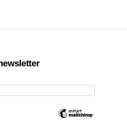
 newsletter