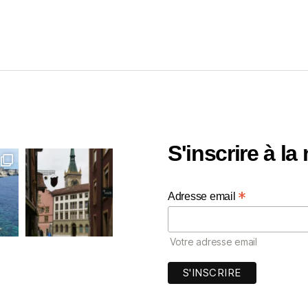
S'inscrire à la
*
Adresse email
Votre adresse email