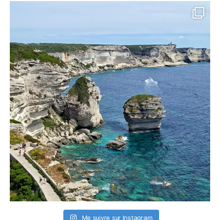
Me suivre sur Instagram