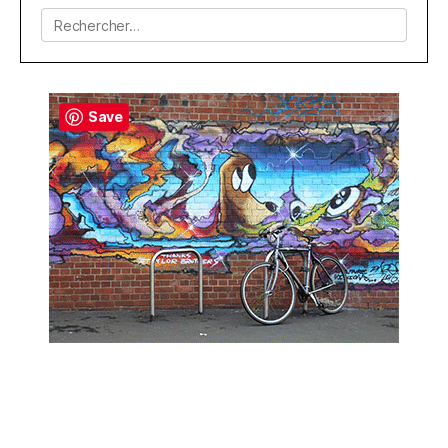
Rechercher :
Save