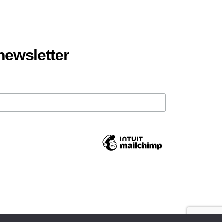
 newsletter