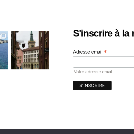
S'inscrire à la
*
Adresse email
Votre adresse email