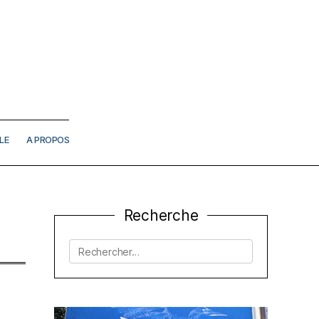
LE
A PROPOS
Recherche
Rechercher :