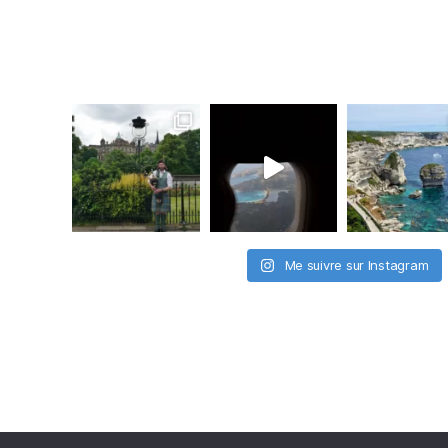
Me suivre sur Instagram