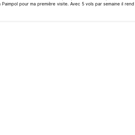
 à Paimpol pour ma première visite. Avec 5 vols par semaine il rend