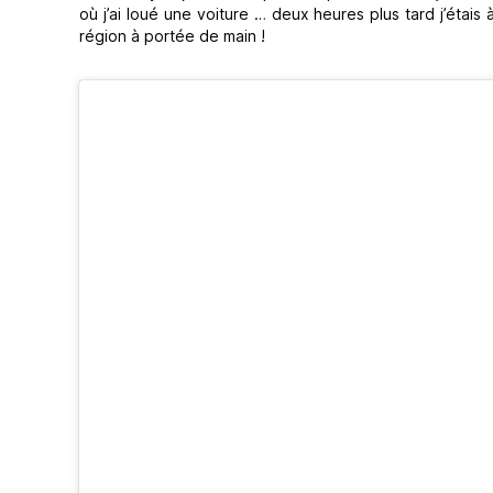
où j’ai loué une voiture … deux heures plus tard j’étais
région à portée de main !