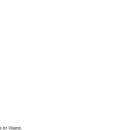
 et Vilaine,