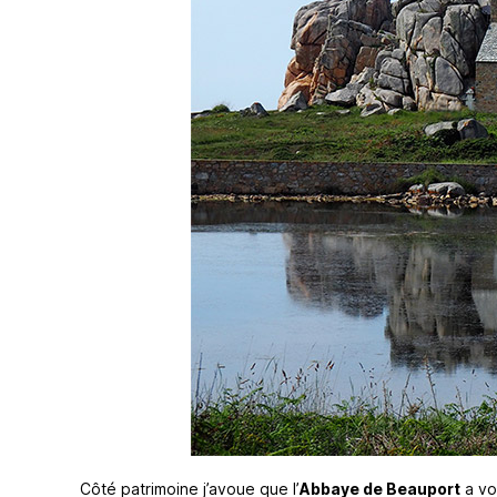
Côté patrimoine j’avoue que l’
Abbaye de Beauport
a vo