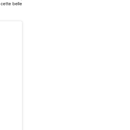
 cette belle