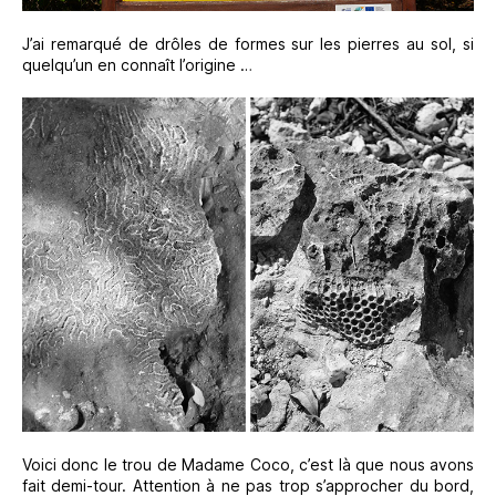
J’ai remarqué de drôles de formes sur les pierres au sol, si
quelqu’un en connaît l’origine …
Voici donc le trou de Madame Coco, c’est là que nous avons
fait demi-tour. Attention à ne pas trop s’approcher du bord,