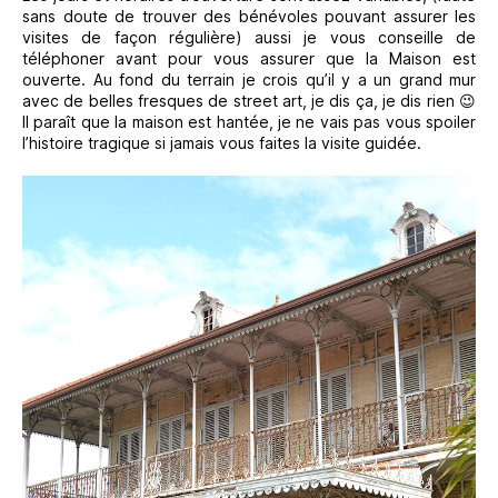
sans doute de trouver des bénévoles pouvant assurer les
visites de façon régulière) aussi je vous conseille de
téléphoner avant pour vous assurer que la Maison est
ouverte. Au fond du terrain je crois qu’il y a un grand mur
avec de belles fresques de street art, je dis ça, je dis rien 😉
Il paraît que la maison est hantée, je ne vais pas vous spoiler
l’histoire tragique si jamais vous faites la visite guidée.