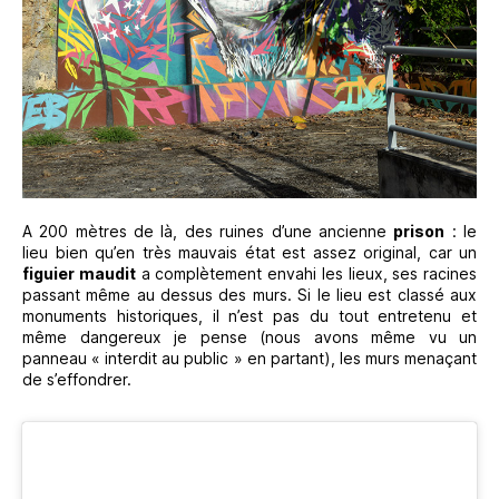
A 200 mètres de là, des ruines d’une ancienne
prison
: le
lieu bien qu’en très mauvais état est assez original, car un
figuier maudit
a complètement envahi les lieux, ses racines
passant même au dessus des murs. Si le lieu est classé aux
monuments historiques, il n’est pas du tout entretenu et
même dangereux je pense (nous avons même vu un
panneau « interdit au public » en partant), les murs menaçant
de s’effondrer.