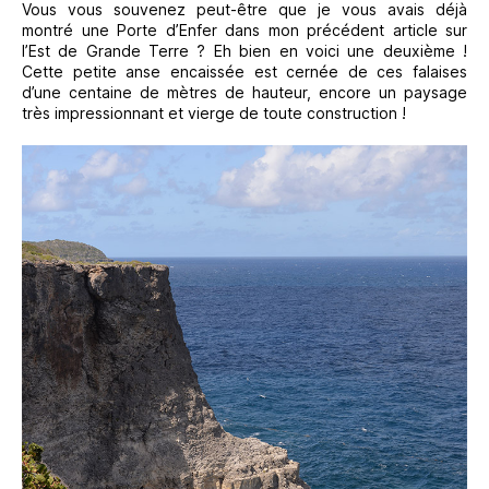
Vous vous souvenez peut-être que je vous avais déjà
montré une Porte d’Enfer dans mon précédent article sur
l’Est de Grande Terre ? Eh bien en voici une deuxième !
Cette petite anse encaissée est cernée de ces falaises
d’une centaine de mètres de hauteur, encore un paysage
très impressionnant et vierge de toute construction !