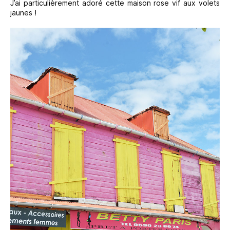
J’ai particulièrement adoré cette maison rose vif aux volets
jaunes !