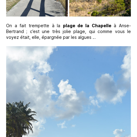
On a fait trempette à la
plage de la Chapelle
à Anse-
Bertrand ; c’est une très jolie plage, qui comme vous le
voyez était, elle, épargnée par les algues …