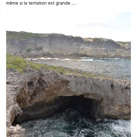
même si la tentation est grande ….