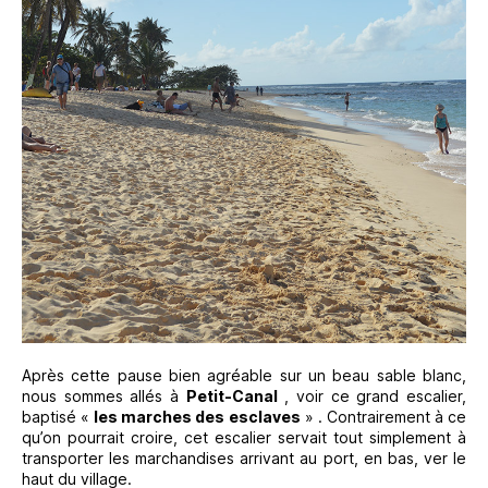
Après cette pause bien agréable sur un beau sable blanc,
nous sommes allés à
Petit-Canal
, voir ce grand escalier,
baptisé «
les marches des esclaves
» . Contrairement à ce
qu’on pourrait croire, cet escalier servait tout simplement à
transporter les marchandises arrivant au port, en bas, ver le
haut du village.