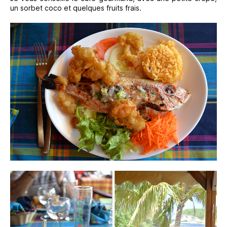
un sorbet coco et quelques fruits frais.