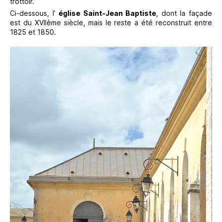
trottoir.
Ci-dessous, l’
église Saint-Jean Baptiste
, dont la façade
est du XVIIème siècle, mais le reste a été reconstruit entre
1825 et 1850.