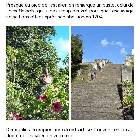
Presque au pied de l’escalier, on remarque un buste, celui de
Louis Delgrès
, qui a beaucoup oeuvré pour que l’esclavage
ne soit pas rétabli après son abolition en 1794.
Deux jolies
fresques de street art
se trouvent en bas à
droite de l’escalier, en voici une :