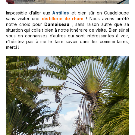
Impossible d’aller aux
Antilles
et bien sûr en Guadeloupe
sans visiter une
distillerie de rhum
! Nous avons arrêté
notre choix pour
Damoiseau
, sans raison autre que sa
situation qui collait bien à notre itinéraire de visite. Bien sûr si
vous en connaissez d’autres qui sont intéressantes à voir,
n’hésitez pas à me le faire savoir dans les commentaires,
merci !