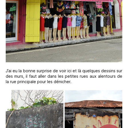
J’ai eu la bonne surprise de voir ici et là quelques dessins sur
des murs, il faut aller dans les petites rues aux alentours de
la rue principale pour les dénicher.