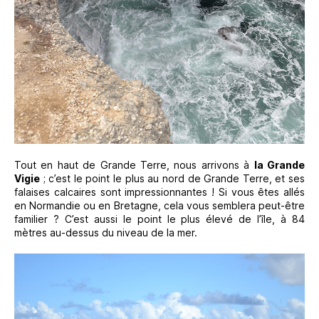
Tout en haut de Grande Terre, nous arrivons à
la Grande
Vigie
; c’est le point le plus au nord de Grande Terre, et ses
falaises calcaires sont impressionnantes ! Si vous êtes allés
en Normandie ou en Bretagne, cela vous semblera peut-être
familier ? C’est aussi le point le plus élevé de l’île, à 84
mètres au-dessus du niveau de la mer.