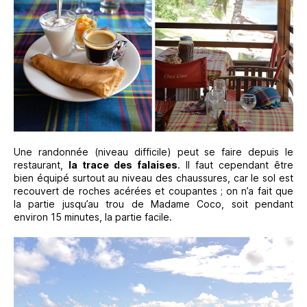
Une randonnée (niveau difficile) peut se faire depuis le
restaurant,
la trace des falaises
. Il faut cependant être
bien équipé surtout au niveau des chaussures, car le sol est
recouvert de roches acérées et coupantes ; on n’a fait que
la partie jusqu’au trou de Madame Coco, soit pendant
environ 15 minutes, la partie facile.