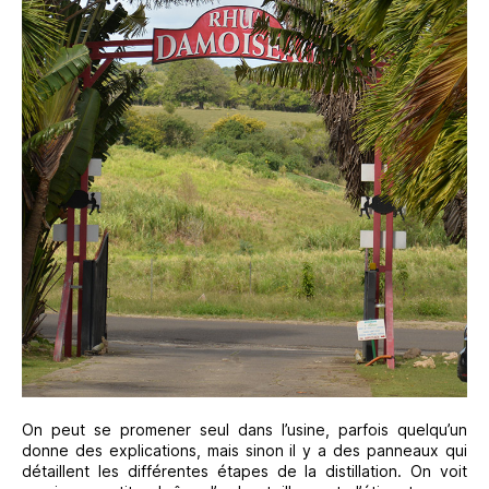
On peut se promener seul dans l’usine, parfois quelqu’un
donne des explications, mais sinon il y a des panneaux qui
détaillent les différentes étapes de la distillation. On voit