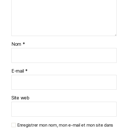
Nom
*
E-mail
*
Site web
Enregistrer mon nom, mon e-mail et mon site dans