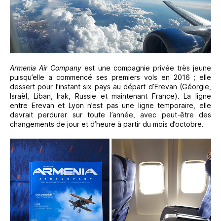
Armenia Air Company
est une compagnie privée très jeune
puisqu’elle a commencé ses premiers vols en 2016 ; elle
dessert pour l’instant six pays au départ d’Erevan (Géorgie,
Israël, Liban, Irak, Russie et maintenant France). La ligne
entre Erevan et Lyon n’est pas une ligne temporaire, elle
devrait perdurer sur toute l’année, avec peut-être des
changements de jour et d’heure à partir du mois d’octobre.