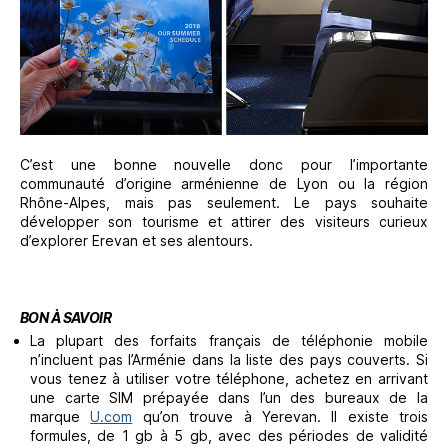
C’est une bonne nouvelle donc pour l’importante
communauté d’origine arménienne de Lyon ou la région
Rhône-Alpes, mais pas seulement. Le pays souhaite
développer son tourisme et attirer des visiteurs curieux
d’explorer Erevan et ses alentours.
BON À SAVOIR
La plupart des forfaits français de téléphonie mobile
n’incluent pas l’Arménie dans la liste des pays couverts. Si
vous tenez à utiliser votre téléphone, achetez en arrivant
une carte SIM prépayée dans l’un des bureaux de la
marque
U.com
qu’on trouve à Yerevan. Il existe trois
formules, de 1 gb à 5 gb, avec des périodes de validité