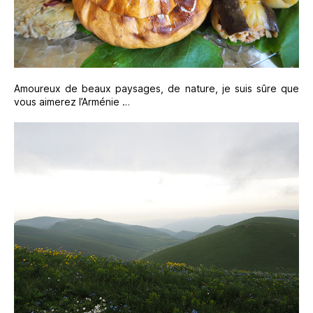
Amoureux de beaux paysages, de nature, je suis sûre que
vous aimerez l’Arménie …