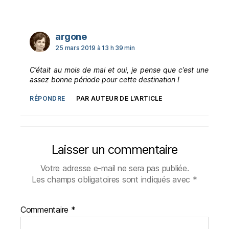
dit :
argone
25 mars 2019 à 13 h 39 min
C’était au mois de mai et oui, je pense que c’est une
assez bonne période pour cette destination !
RÉPONDRE
PAR AUTEUR DE L’ARTICLE
Laisser un commentaire
Votre adresse e-mail ne sera pas publiée.
Les champs obligatoires sont indiqués avec
*
Commentaire
*