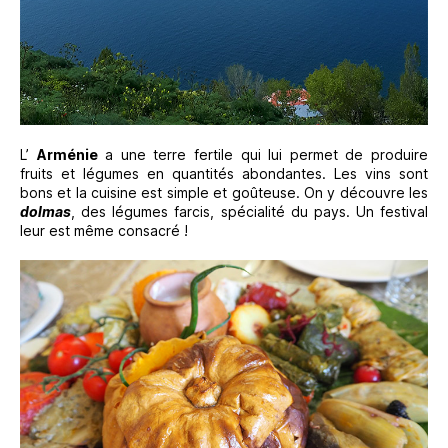
L’
Arménie
a une terre fertile qui lui permet de produire
fruits et légumes en quantités abondantes. Les vins sont
bons et la cuisine est simple et goûteuse. On y découvre les
dolmas
, des légumes farcis, spécialité du pays. Un festival
leur est même consacré !