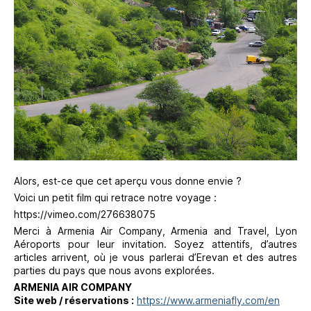
Alors, est-ce que cet aperçu vous donne envie ?
Voici un petit film qui retrace notre voyage :
https://vimeo.com/276638075
Merci à Armenia Air Company, Armenia and Travel, Lyon
Aéroports pour leur invitation. Soyez attentifs, d’autres
articles arrivent, où je vous parlerai d’Erevan et des autres
parties du pays que nous avons explorées.
ARMENIA AIR COMPANY
Site web / réservations :
https://www.armeniafly.com/en