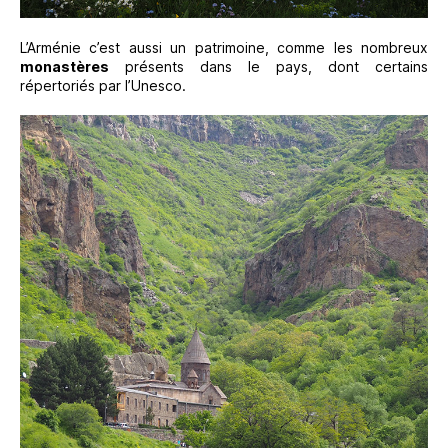
L’Arménie c’est aussi un patrimoine, comme les nombreux
monastères
présents dans le pays, dont certains
répertoriés par l’Unesco.