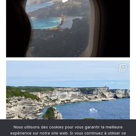
Nous utilisons des cookies pour vous garantir la meilleure
expérience sur notre site web. Si vous continuez à utiliser ce