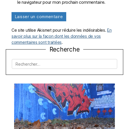
le navigateur pour mon prochain commentaire.
Ce site utilise Akismet pour réduire les indésirables.
En
savoir plus sur la façon dont les données de vos
commentaires sont traitées
.
Recherche
Rechercher :