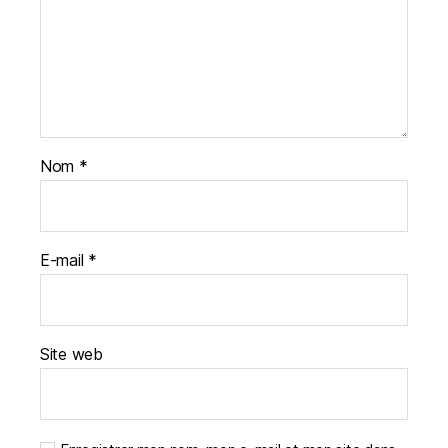
Nom
*
E-mail
*
Site web