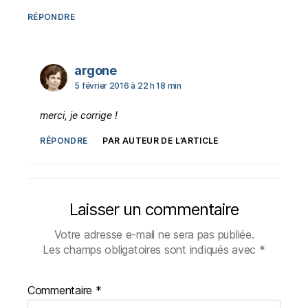
RÉPONDRE
dit :
argone
5 février 2016 à 22 h 18 min
merci, je corrige !
RÉPONDRE
PAR AUTEUR DE L’ARTICLE
Laisser un commentaire
Votre adresse e-mail ne sera pas publiée.
Les champs obligatoires sont indiqués avec
*
Commentaire
*