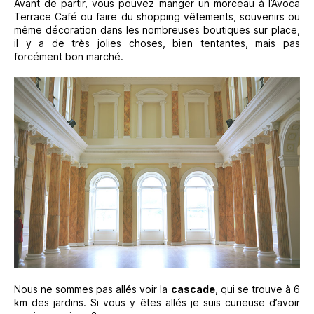
Avant de partir, vous pouvez manger un morceau à l’Avoca
Terrace Café ou faire du shopping vêtements, souvenirs ou
même décoration dans les nombreuses boutiques sur place,
il y a de très jolies choses, bien tentantes, mais pas
forcément bon marché.
Nous ne sommes pas allés voir la
cascade
, qui se trouve à 6
km des jardins. Si vous y êtes allés je suis curieuse d’avoir