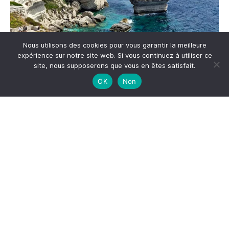
Nous utilisons des cookies pour vous garantir la meilleure
expérience sur notre site web. Si vous continuez à utiliser ce
site, nous supposerons que vous en êtes satisfait.
OK
Non
Me suivre sur Instagram
S'inscrire à la newsletter
*
Adresse email