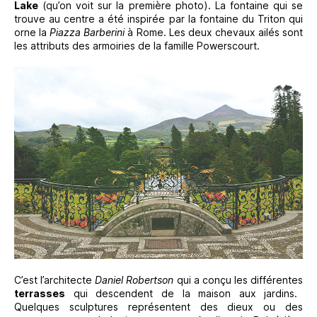
Lake
(qu’on voit sur la première photo). La fontaine qui se
trouve au centre a été inspirée par la fontaine du Triton qui
orne la
Piazza Barberini
à Rome. Les deux chevaux ailés sont
les attributs des armoiries de la famille Powerscourt.
C’est l’architecte
Daniel Robertson
qui a conçu les différentes
terrasses
qui descendent de la maison aux jardins.
Quelques sculptures représentent des dieux ou des