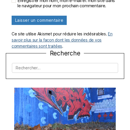
Enregistrer mon nom, mon e-mail et mon site dans
le navigateur pour mon prochain commentaire.
Ce site utilise Akismet pour réduire les indésirables.
En
savoir plus sur la façon dont les données de vos
commentaires sont traitées
.
Recherche
Rechercher :