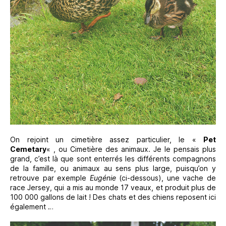
On rejoint un cimetière assez particulier, le «
Pet
Cemetary
« , ou Cimetière des animaux. Je le pensais plus
grand, c’est là que sont enterrés les différents compagnons
de la famille, ou animaux au sens plus large, puisqu’on y
retrouve par exemple
Eugénie
(ci-dessous), une vache de
race Jersey, qui a mis au monde 17 veaux, et produit plus de
100 000 gallons de lait ! Des chats et des chiens reposent ici
également …