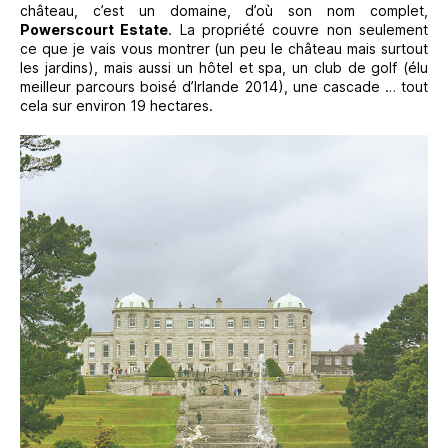
château, c’est un domaine, d’où son nom complet,
Powerscourt Estate
. La propriété couvre non seulement
ce que je vais vous montrer (un peu le château mais surtout
les jardins), mais aussi un hôtel et spa, un club de golf (élu
meilleur parcours boisé d’Irlande 2014), une cascade … tout
cela sur environ 19 hectares.