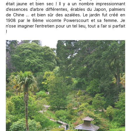
était jaune et bien sec ! Il y a un nombre impressionnant
d’essences d’arbre différentes, érables du Japon, palmiers
de Chine … et bien sûr des azalées. Le jardin fut créé en
1908 par le 8ème vicomte Powerscourt et sa femme. Je
n’ose imaginer l’entretien pour un tel lieu, tout a l’air si parfait
!