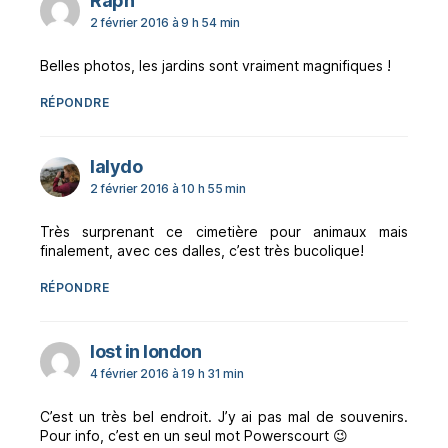
Raph
2 février 2016 à 9 h 54 min
Belles photos, les jardins sont vraiment magnifiques !
RÉPONDRE
dit :
lalydo
2 février 2016 à 10 h 55 min
Très surprenant ce cimetière pour animaux mais
finalement, avec ces dalles, c’est très bucolique!
RÉPONDRE
dit :
lost in london
4 février 2016 à 19 h 31 min
C’est un très bel endroit. J’y ai pas mal de souvenirs.
Pour info, c’est en un seul mot Powerscourt 😉