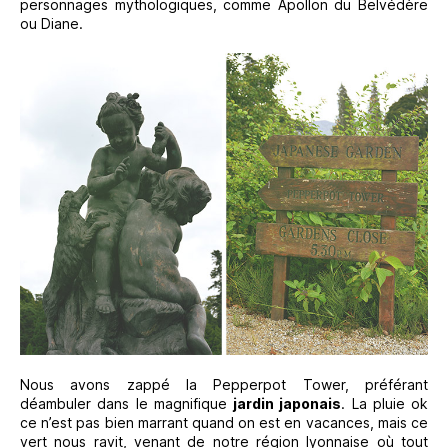
personnages mythologiques, comme Apollon du Belvédère
ou Diane.
Nous avons zappé la Pepperpot Tower, préférant
déambuler dans le magnifique
jardin japonais
. La pluie ok
ce n’est pas bien marrant quand on est en vacances, mais ce
vert nous ravit, venant de notre région lyonnaise où tout