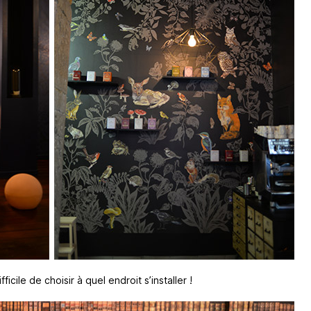
cile de choisir à quel endroit s’installer !