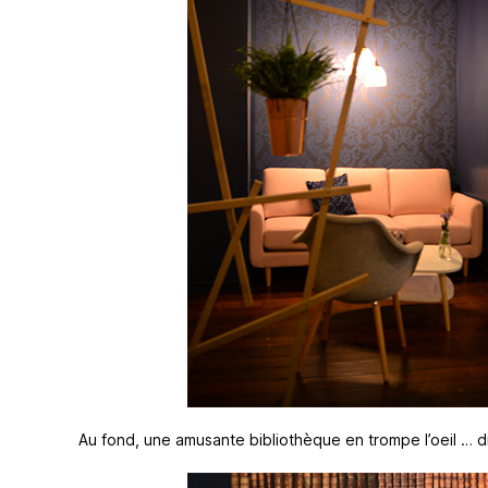
Au fond, une amusante bibliothèque en trompe l’oeil … diffi