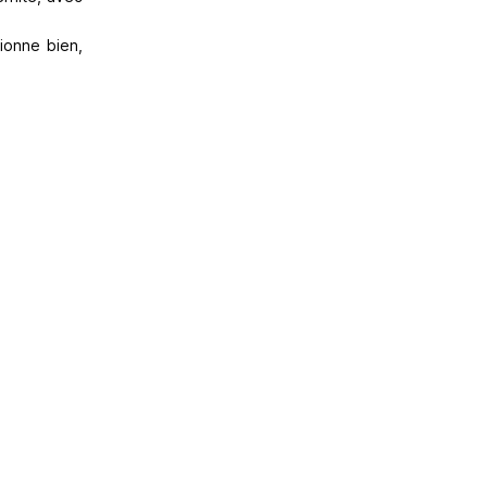
ionne bien,