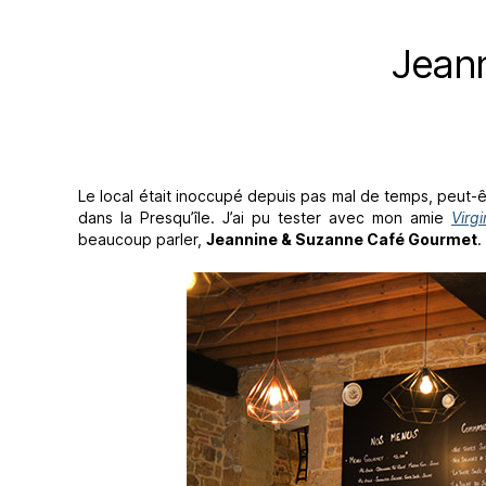
Jean
Le local était inoccupé depuis pas mal de temps, peut-ê
dans la Presqu’île. J’ai pu tester avec mon amie
Virgi
beaucoup parler,
Jeannine & Suzanne Café Gourmet
.