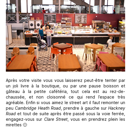
Après votre visite vous vous laisserez peut-être tenter par
un joli livre à la boutique, ou par une pause boisson et
gâteau à la petite cafétéria, tout cela est au rez-de-
chaussée, et non cloisonné ce qui rend l’espace très
agréable. Enfin si vous aimez le street art il faut remonter un
peu
Cambridge Heath Road
, prendre à gauche sur
Hackney
Road
et tout de suite après être passé sous la voie ferrée,
engagez-vous sur
Clare Street
, vous en prendrez plein les
mirettes 🙂