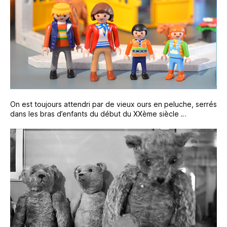
On est toujours attendri par de vieux ours en peluche, serrés
dans les bras d’enfants du début du XXème siècle …