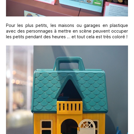
Pour les plus petits, les maisons ou garages en plastique
avec des personnages à mettre en scène peuvent occuper
les petits pendant des heures … et tout cela est très coloré !