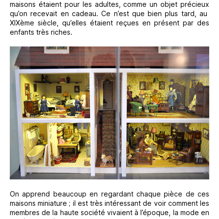
maisons étaient pour les adultes, comme un objet précieux
qu’on recevait en cadeau. Ce n’est que bien plus tard, au
XIXème siècle, qu’elles étaient reçues en présent par des
enfants très riches.
On apprend beaucoup en regardant chaque pièce de ces
maisons miniature ; il est très intéressant de voir comment les
membres de la haute société vivaient à l’époque, la mode en