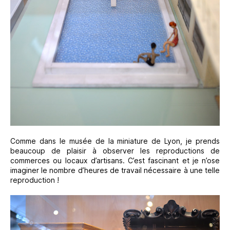
Comme dans le musée de la miniature de Lyon, je prends
beaucoup de plaisir à observer les reproductions de
commerces ou locaux d’artisans. C’est fascinant et je n’ose
imaginer le nombre d’heures de travail nécessaire à une telle
reproduction !