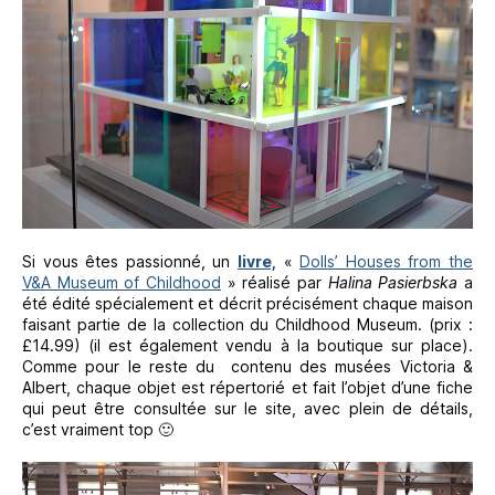
Si vous êtes passionné, un
livre,
«
Dolls’ Houses from the
V&A Museum of Childhood
» réalisé par
Halina Pasierbska
a
été édité spécialement et décrit précisément chaque maison
faisant partie de la collection du Childhood Museum. (prix :
£14.99) (il est également vendu à la boutique sur place).
Comme pour le reste du contenu des musées Victoria &
Albert, chaque objet est répertorié et fait l’objet d’une fiche
qui peut être consultée sur le site, avec plein de détails,
c’est vraiment top 🙂