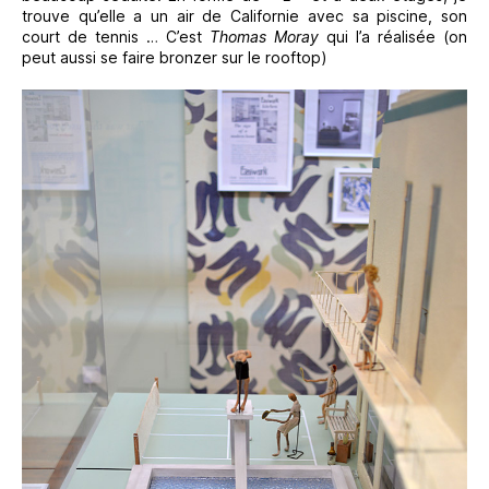
trouve qu’elle a un air de Californie avec sa piscine, son
court de tennis … C’est
Thomas Moray
qui l’a réalisée (on
peut aussi se faire bronzer sur le rooftop)