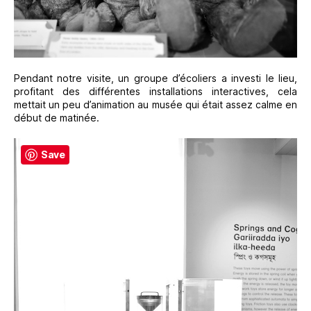
Pendant notre visite, un groupe d’écoliers a investi le lieu,
profitant des différentes installations interactives, cela
mettait un peu d’animation au musée qui était assez calme en
début de matinée.
Save