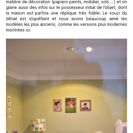
matière de décoration (papiers peints, mobilier, sols …) et on
glane aussi des infos sur le possesseur initial de l’objet, dont
la maison est parfois une réplique très fidèle. Le souci du
détail est stupéfiant et nous avons beaucoup aimé les
modèles les plus anciens, comme les versions plus modernes
montrées ici.