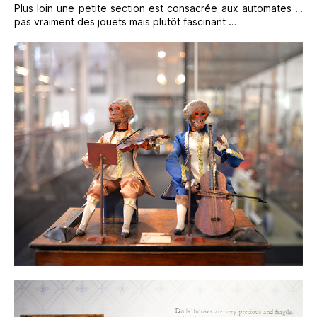
Plus loin une petite section est consacrée aux automates …
pas vraiment des jouets mais plutôt fascinant …