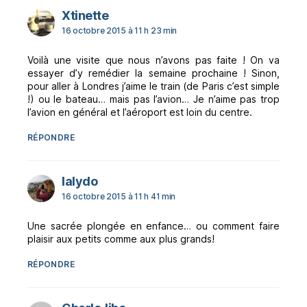
dit :
Xtinette
16 octobre 2015 à 11 h 23 min
Voilà une visite que nous n’avons pas faite ! On va
essayer d’y remédier la semaine prochaine ! Sinon,
pour aller à Londres j’aime le train (de Paris c’est simple
!) ou le bateau… mais pas l’avion… Je n’aime pas trop
l’avion en général et l’aéroport est loin du centre.
RÉPONDRE
dit :
lalydo
16 octobre 2015 à 11 h 41 min
Une sacrée plongée en enfance… ou comment faire
plaisir aux petits comme aux plus grands!
RÉPONDRE