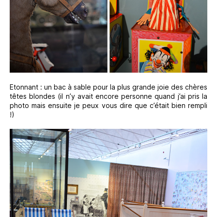
Etonnant : un bac à sable pour la plus grande joie des chères
têtes blondes (il n’y avait encore personne quand j’ai pris la
photo mais ensuite je peux vous dire que c’était bien rempli
!)