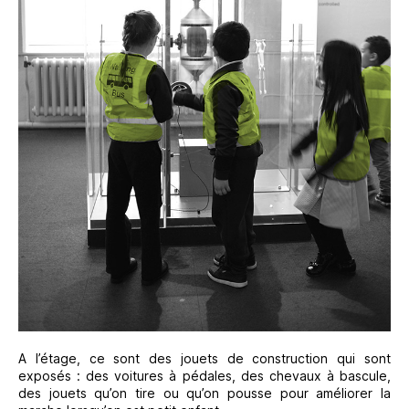
A l’étage, ce sont des jouets de construction qui sont
exposés : des voitures à pédales, des chevaux à bascule,
des jouets qu’on tire ou qu’on pousse pour améliorer la