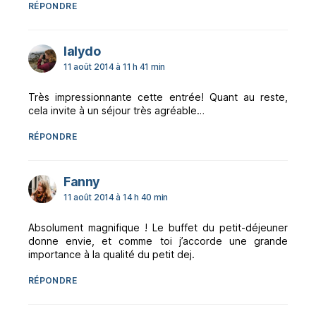
RÉPONDRE
dit :
lalydo
11 août 2014 à 11 h 41 min
Très impressionnante cette entrée! Quant au reste,
cela invite à un séjour très agréable…
RÉPONDRE
dit :
Fanny
11 août 2014 à 14 h 40 min
Absolument magnifique ! Le buffet du petit-déjeuner
donne envie, et comme toi j’accorde une grande
importance à la qualité du petit dej.
RÉPONDRE