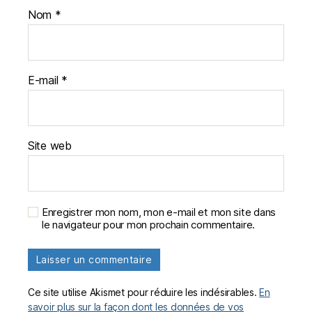
Nom
*
E-mail
*
Site web
Enregistrer mon nom, mon e-mail et mon site dans
le navigateur pour mon prochain commentaire.
Ce site utilise Akismet pour réduire les indésirables.
En
savoir plus sur la façon dont les données de vos