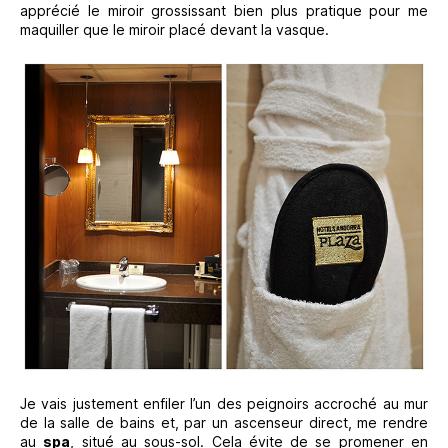
apprécié le miroir grossissant bien plus pratique pour me
maquiller que le miroir placé devant la vasque.
Je vais justement enfiler l’un des peignoirs accroché au mur
de la salle de bains et, par un ascenseur direct, me rendre
au
spa
, situé au sous-sol. Cela évite de se promener en