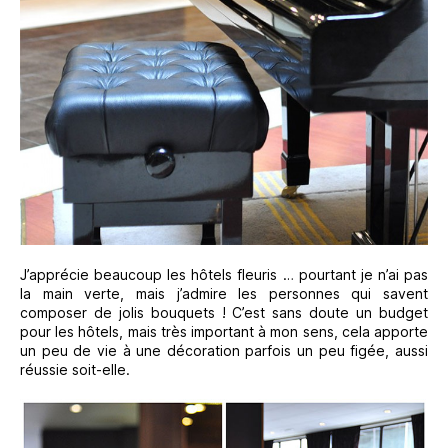
J’apprécie beaucoup les hôtels fleuris … pourtant je n’ai pas
la main verte, mais j’admire les personnes qui savent
composer de jolis bouquets ! C’est sans doute un budget
pour les hôtels, mais très important à mon sens, cela apporte
un peu de vie à une décoration parfois un peu figée, aussi
réussie soit-elle.