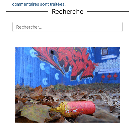
commentaires sont traitées
.
Recherche
Rechercher :