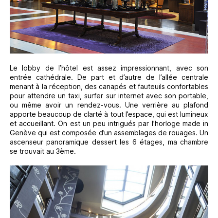
Le lobby de l’hôtel est assez impressionnant, avec son
entrée cathédrale. De part et d’autre de l’allée centrale
menant à la réception, des canapés et fauteuils confortables
pour attendre un taxi, surfer sur internet avec son portable,
ou même avoir un rendez-vous. Une verrière au plafond
apporte beaucoup de clarté à tout l’espace, qui est lumineux
et accueillant. On est un peu intrigués par l’horloge made in
Genève qui est composée d’un assemblages de rouages. Un
ascenseur panoramique dessert les 6 étages, ma chambre
se trouvait au 3ème.