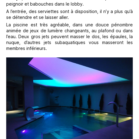
peignoir et babouches dans le lobby.
A l’entrée, des serviettes sont à disposition, il n’y a plus qu’à
se détendre et se laisser aller.
La piscine est très agréable, dans une douce pénombre
animée de jeux de lumière changeants, au plafond ou dans
l’eau. Deux gros jets peuvent masser le dos, les épaules, la
nuque, d’autres jets subaquatiques vous masseront les
membres inférieurs.