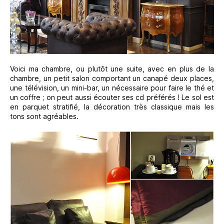
Voici ma chambre, ou plutôt une suite, avec en plus de la
chambre, un petit salon comportant un canapé deux places,
une télévision, un mini-bar, un nécessaire pour faire le thé et
un coffre ; on peut aussi écouter ses cd préférés ! Le sol est
en parquet stratifié, la décoration très classique mais les
tons sont agréables.