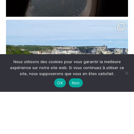
Nous utilisons des cookies pour vous garantir la meilleure
expérience sur notre site web. Si vous continuez à utiliser ce
site, nous supposerons que vous en êtes satisfait.
OK
Non