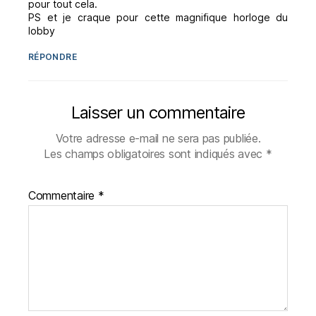
pour tout cela.
PS et je craque pour cette magnifique horloge du
lobby
RÉPONDRE
Laisser un commentaire
Votre adresse e-mail ne sera pas publiée.
Les champs obligatoires sont indiqués avec
*
Commentaire
*