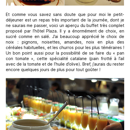
Et comme vous savez sans doute que pour moi le petit-
déjeuner est un repas très important de la journée, dont je
ne saurais me passer, voici un aperçu du buffet très complet
proposé par l’hôtel Plaza. Il y a énormément de choix, en
sucré comme en salé. J’ai beaucoup apprécié le choix de
noix : pignons, noisettes, amandes, noix en plus des
céréales habituelles, et les churros pour les plus téméraires !
Un bon point aussi pour la possibilité de se faire du « pan
con tomate », cette spécialité catalane (pain frotté à l’ail
avec de la tomate et de l’huile d’olive). Bref, j’aurais du rester
encore quelques jours de plus pour tout goûter !