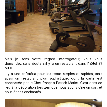
Mais je sens votre regard interrogateur, vous vous
demandez sans doute s’il y a un restaurant dans l’hôtel ??
ouiiiii !
Il y a une cafétéria pour les repas simples et rapides, mais
aussi un restaurant plus sophistiqué, dont la carte est
concoctée par le Chef français Patrick Mariot. C’est dans ce
lieu à la décoration très zen que nous avons dîné un soir, et
nous étions enchantés.