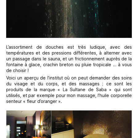
L’assortiment de douches est très ludique, avec des
températures et des pressions différentes, à alterner avec
un passage dans le sauna, et un frictionnement auprès de la
fontaine à glace, crachin breton ou pluie tropicale … à vous
de choisir !
Voici un aperçu de l’institut où on peut demander des soins
du visage et du corps, et des massages ; ce sont les
produits de la marque « La Sultane de Saba » qui sont
utilisés, et par exemple pour mon massage, l’huile corporelle
senteur « fleur d’oranger ».