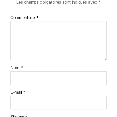
Les champs obligatoires sont indiqués avec
*
Commentaire
*
Nom
*
E-mail
*
Site web