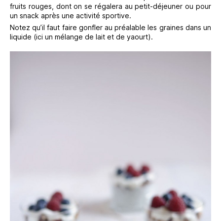
fruits rouges, dont on se régalera au petit-déjeuner ou pour
un snack après une activité sportive.
Notez qu’il faut faire gonfler au préalable les graines dans un
liquide (ici un mélange de lait et de yaourt).