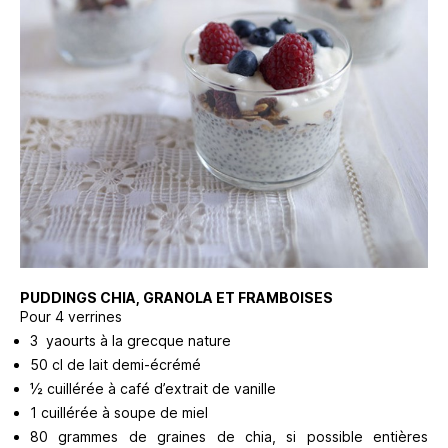
PUDDINGS CHIA, GRANOLA ET FRAMBOISES
Pour 4 verrines
3 yaourts à la grecque nature
50 cl de lait demi-écrémé
½ cuillérée à café d’extrait de vanille
1 cuillérée à soupe de miel
80 grammes de graines de chia, si possible entières