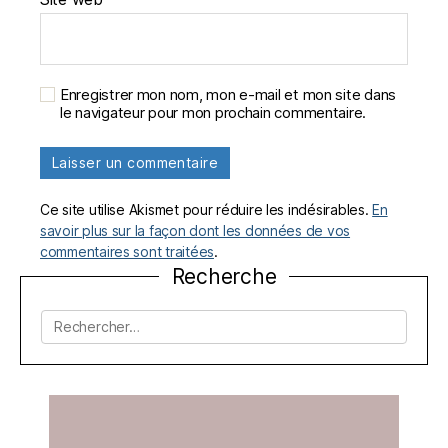
Enregistrer mon nom, mon e-mail et mon site dans
le navigateur pour mon prochain commentaire.
Ce site utilise Akismet pour réduire les indésirables.
En
savoir plus sur la façon dont les données de vos
commentaires sont traitées
.
Recherche
Rechercher :