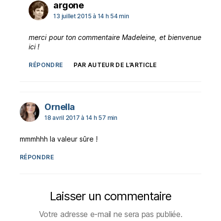
dit :
argone
13 juillet 2015 à 14 h 54 min
merci pour ton commentaire Madeleine, et bienvenue
ici !
RÉPONDRE
PAR AUTEUR DE L’ARTICLE
dit :
Ornella
18 avril 2017 à 14 h 57 min
mmmhhh la valeur sûre !
RÉPONDRE
Laisser un commentaire
Votre adresse e-mail ne sera pas publiée.