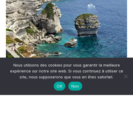
Nous utilisons des cookies pour vous garantir la meilleure
expérience sur notre site web. Si vous continuez à utiliser ce
site, nous supposerons que vous en êtes satisfait.
OK
Non
Me suivre sur Instagram