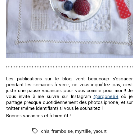
Les publications sur le blog vont beaucoup s’espacer
pendant les semaines à venir, ne vous inquiétez pas, c’est
juste une pause vacances pour vous comme pour moi !! Je
vous invite à me suivre sur Instagram
@argone69
où je
partage presque quotidiennement des photos iphone, et sur
twitter (même identifiant) si vous le souhaitez !
Bonnes vacances et à bientôt !
chia
,
framboise
,
myrtille
,
yaourt
Étiquettes