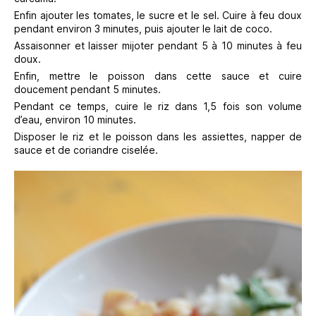
Enfin ajouter les tomates, le sucre et le sel. Cuire à feu doux
pendant environ 3 minutes, puis ajouter le lait de coco.
Assaisonner et laisser mijoter pendant 5 à 10 minutes à feu
doux.
Enfin, mettre le poisson dans cette sauce et cuire
doucement pendant 5 minutes.
Pendant ce temps, cuire le riz dans 1,5 fois son volume
d’eau, environ 10 minutes.
Disposer le riz et le poisson dans les assiettes, napper de
sauce et de coriandre ciselée.