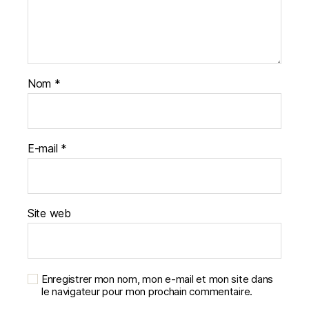
Nom
*
E-mail
*
Site web
Enregistrer mon nom, mon e-mail et mon site dans
le navigateur pour mon prochain commentaire.