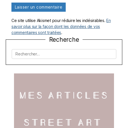
Ce site utilise Akismet pour réduire les indésirables.
En
savoir plus sur la façon dont les données de vos
commentaires sont traitées
.
Recherche
Rechercher :