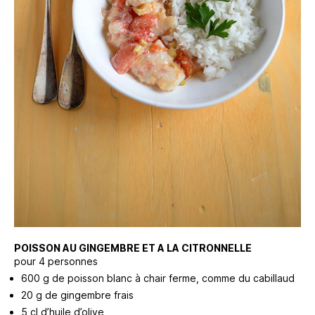
POISSON AU GINGEMBRE ET A LA CITRONNELLE
pour 4 personnes
600 g de poisson blanc à chair ferme, comme du cabillaud
20 g de gingembre frais
5 cl d’huile d’olive