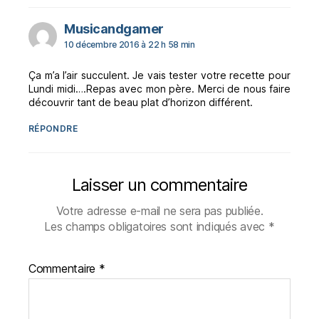
dit :
Musicandgamer
10 décembre 2016 à 22 h 58 min
Ça m’a l’air succulent. Je vais tester votre recette pour
Lundi midi….Repas avec mon père. Merci de nous faire
découvrir tant de beau plat d’horizon différent.
RÉPONDRE
Laisser un commentaire
Votre adresse e-mail ne sera pas publiée.
Les champs obligatoires sont indiqués avec
*
Commentaire
*