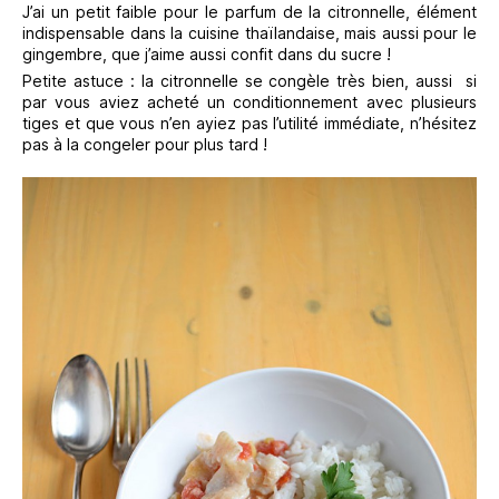
J’ai un petit faible pour le parfum de la citronnelle, élément
indispensable dans la cuisine thaïlandaise, mais aussi pour le
gingembre, que j’aime aussi confit dans du sucre !
Petite astuce : la citronnelle se congèle très bien, aussi si
par vous aviez acheté un conditionnement avec plusieurs
tiges et que vous n’en ayiez pas l’utilité immédiate, n’hésitez
pas à la congeler pour plus tard !