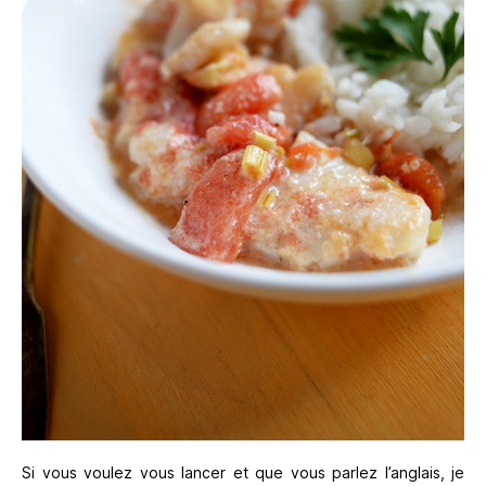
Si vous voulez vous lancer et que vous parlez l’anglais, je