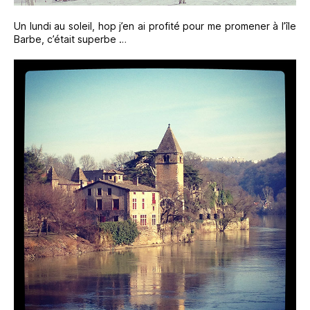
Un lundi au soleil, hop j’en ai profité pour me promener à l’île
Barbe, c’était superbe …