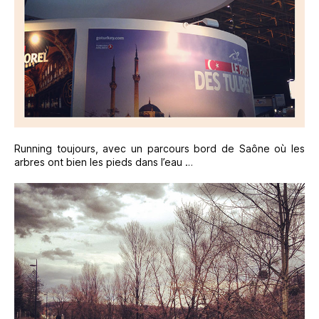
Running toujours, avec un parcours bord de Saône où les
arbres ont bien les pieds dans l’eau …