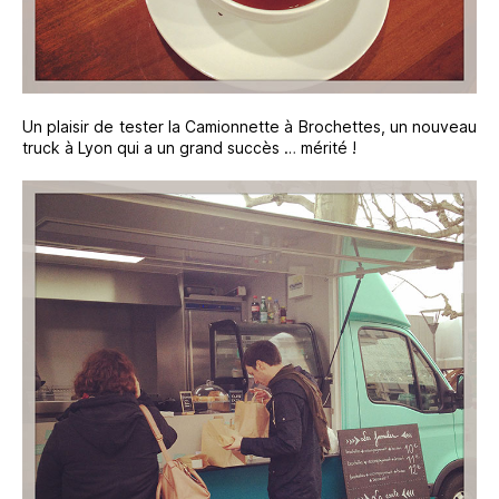
Un plaisir de tester la Camionnette à Brochettes, un nouveau
truck à Lyon qui a un grand succès … mérité !