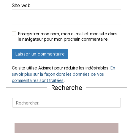
Site web
Enregistrer mon nom, mon e-mail et mon site dans
le navigateur pour mon prochain commentaire.
Ce site utilise Akismet pour réduire les indésirables.
En
savoir plus sur la façon dont les données de vos
commentaires sont traitées
.
Recherche
Rechercher :