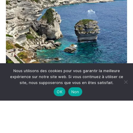
Nous utilisons des cookies pour vous garantir la meilleure
expérience sur notre site web. Si vous continuez à utiliser ce
site, nous supposerons que vous en êtes satisfait.
OK
Non
Me suivre sur Instagram