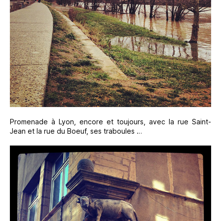
Promenade à Lyon, encore et toujours, avec la rue Saint-
Jean et la rue du Boeuf, ses traboules …