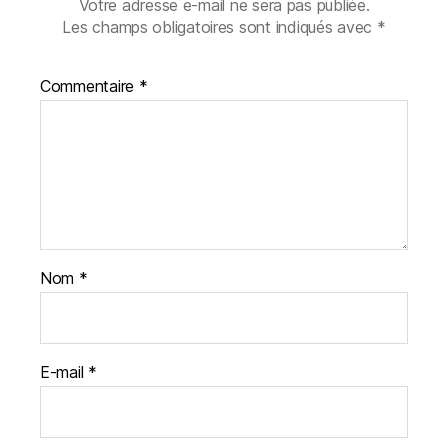
Votre adresse e-mail ne sera pas publiée.
Les champs obligatoires sont indiqués avec
*
Commentaire
*
Nom
*
E-mail
*