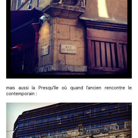
mais aussi la Presqu’île où quand l’ancien rencontre le
contemporain :