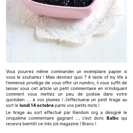
Vous pourrez même commander un exemplaire papier si
vous le souhaitez ! Mais devinez quoi ? A taste of my life a
l’immense privilège de vous offrir un numéro, il vous suffit de
laisser sous cet article un petit commentaire en m’indiquant
comment vous mettez un peu de poésie dans votre
quotidien …. à vos plumes ! J’effectuerai un petit tirage au
sort le
lundi 14 octobre
parmi vos petits mots !
Le tirage au sort effectué par Random org a désigné le
cinquième commentaire gagnant …. c’est donc
Balbc
qui
recevra bientôt ce très joli magazine ! Bravo !