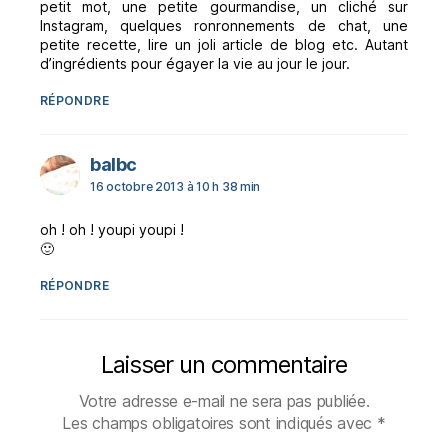
petit mot, une petite gourmandise, un cliché sur
Instagram, quelques ronronnements de chat, une
petite recette, lire un joli article de blog etc. Autant
d’ingrédients pour égayer la vie au jour le jour.
RÉPONDRE
dit :
balbc
16 octobre 2013 à 10 h 38 min
oh ! oh ! youpi youpi !
🙂
RÉPONDRE
Laisser un commentaire
Votre adresse e-mail ne sera pas publiée.
Les champs obligatoires sont indiqués avec
*