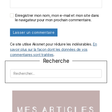
Enregistrer mon nom, mon e-mail et mon site dans
le navigateur pour mon prochain commentaire.
Ce site utilise Akismet pour réduire les indésirables.
En
savoir plus sur la façon dont les données de vos
commentaires sont traitées
.
Recherche
Rechercher :