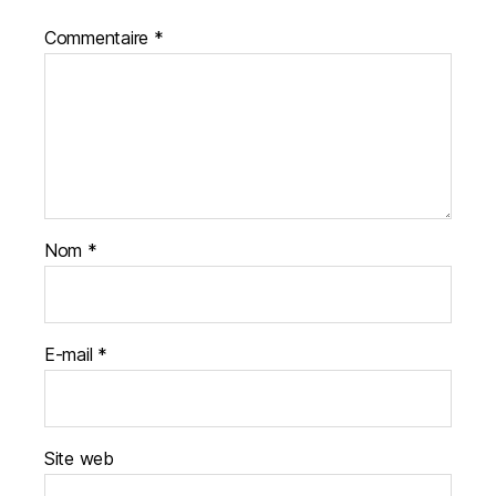
Commentaire
*
Nom
*
E-mail
*
Site web