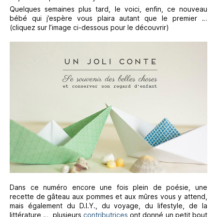
Quelques semaines plus tard, le voici, enfin, ce nouveau
bébé qui j’espère vous plaira autant que le premier …
(cliquez sur l’image ci-dessous pour le découvrir)
Dans ce numéro encore une fois plein de poésie, une
recette de gâteau aux pommes et aux mûres vous y attend,
mais également du D.I.Y., du voyage, du lifestyle, de la
littérature … plusieurs
contributrices
ont donné un petit bout