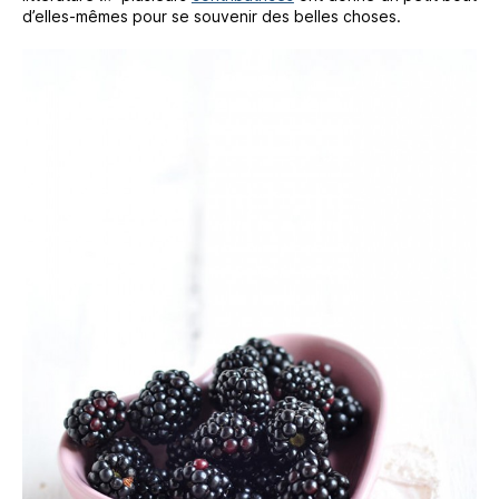
d’elles-mêmes pour se souvenir des belles choses.