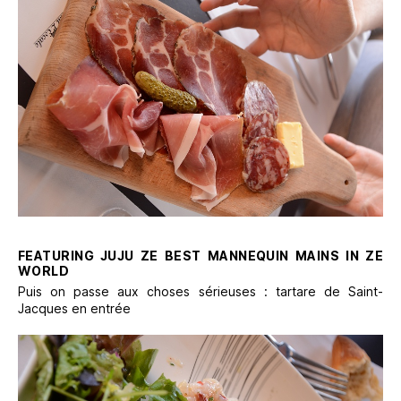
FEATURING JUJU ZE BEST MANNEQUIN MAINS IN ZE
WORLD
Puis on passe aux choses sérieuses : tartare de Saint-
Jacques en entrée