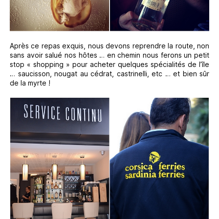
Après ce repas exquis, nous devons reprendre la route, non
sans avoir salué nos hôtes … en chemin nous ferons un petit
stop « shopping » pour acheter quelques spécialités de l’île
… saucisson, nougat au cédrat, castrinelli, etc … et bien sûr
de la myrte !