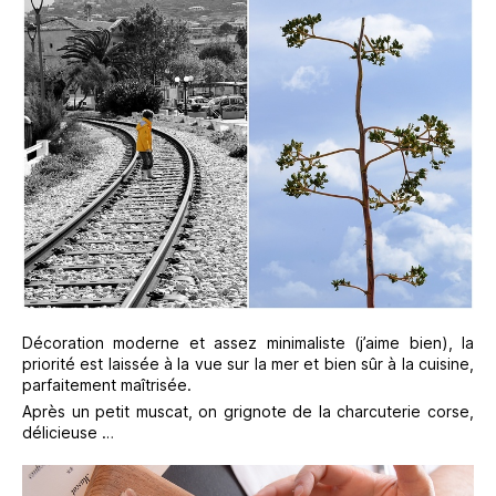
Décoration moderne et assez minimaliste (j’aime bien), la
priorité est laissée à la vue sur la mer et bien sûr à la cuisine,
parfaitement maîtrisée.
Après un petit muscat, on grignote de la charcuterie corse,
délicieuse …