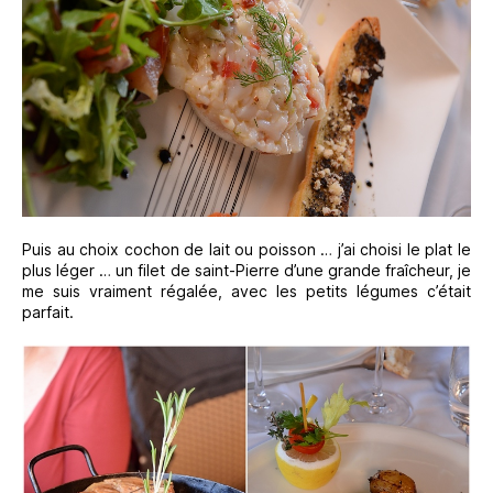
Puis au choix cochon de lait ou poisson … j’ai choisi le plat le
plus léger … un filet de saint-Pierre d’une grande fraîcheur, je
me suis vraiment régalée, avec les petits légumes c’était
parfait.