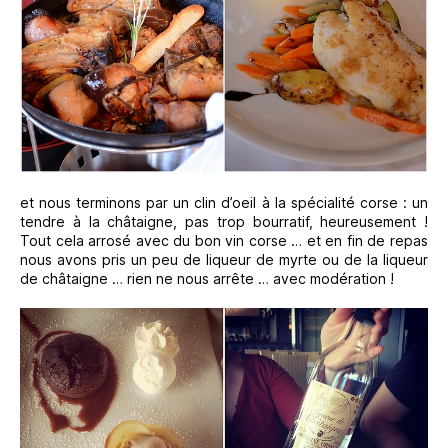
et nous terminons par un clin d’oeil à la spécialité corse : un
tendre à la châtaigne, pas trop bourratif, heureusement !
Tout cela arrosé avec du bon vin corse … et en fin de repas
nous avons pris un peu de liqueur de myrte ou de la liqueur
de châtaigne … rien ne nous arrête … avec modération !