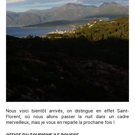
Nous voici bientôt arrivés, on distingue en effet Saint-
Florent, où nous allons passer la nuit dans un cadre
merveilleux, mais je vous en reparle la prochaine fois !