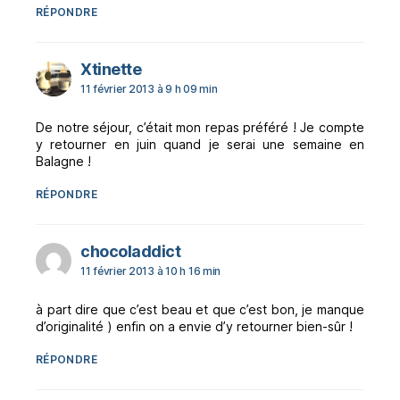
RÉPONDRE
dit :
Xtinette
11 février 2013 à 9 h 09 min
De notre séjour, c’était mon repas préféré ! Je compte
y retourner en juin quand je serai une semaine en
Balagne !
RÉPONDRE
dit :
chocoladdict
11 février 2013 à 10 h 16 min
à part dire que c’est beau et que c’est bon, je manque
d’originalité ) enfin on a envie d’y retourner bien-sûr !
RÉPONDRE