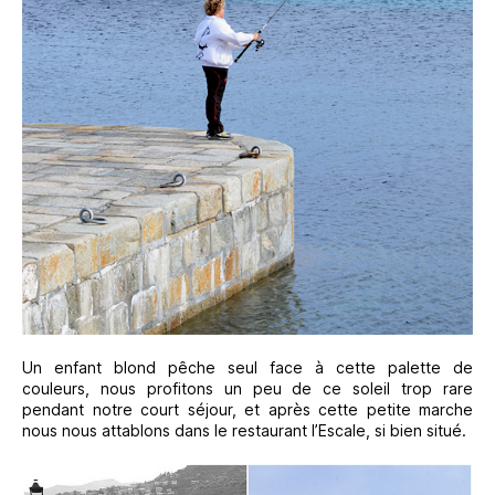
Un enfant blond pêche seul face à cette palette de
couleurs, nous profitons un peu de ce soleil trop rare
pendant notre court séjour, et après cette petite marche
nous nous attablons dans le restaurant l’Escale, si bien situé.