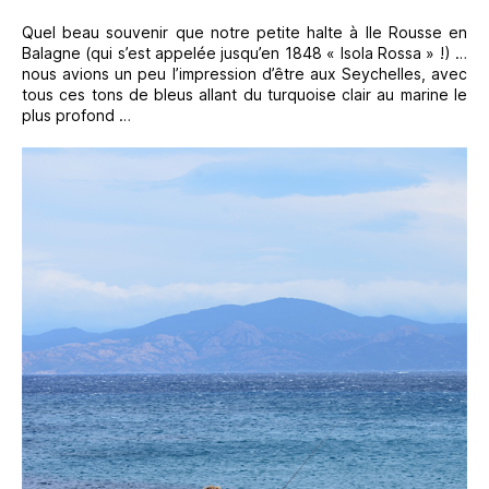
Quel beau souvenir que notre petite halte à Ile Rousse en
Balagne (qui s’est appelée jusqu’en 1848 « Isola Rossa » !) …
nous avions un peu l’impression d’être aux Seychelles, avec
tous ces tons de bleus allant du turquoise clair au marine le
plus profond …