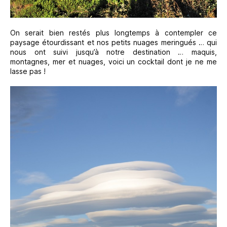
On serait bien restés plus longtemps à contempler ce
paysage étourdissant et nos petits nuages meringués … qui
nous ont suivi jusqu’à notre destination … maquis,
montagnes, mer et nuages, voici un cocktail dont je ne me
lasse pas !