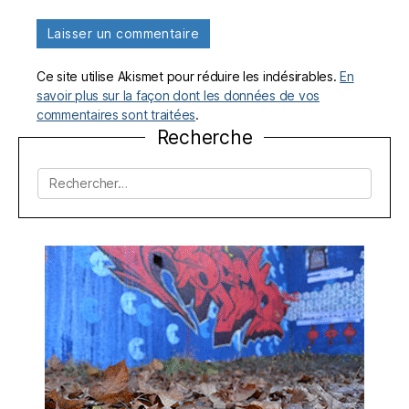
Ce site utilise Akismet pour réduire les indésirables.
En
savoir plus sur la façon dont les données de vos
commentaires sont traitées
.
Recherche
Rechercher :