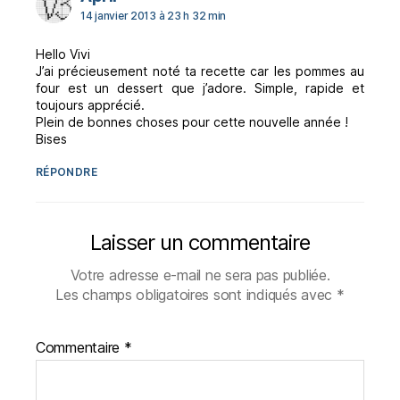
14 janvier 2013 à 23 h 32 min
Hello Vivi
J’ai précieusement noté ta recette car les pommes au
four est un dessert que j’adore. Simple, rapide et
toujours apprécié.
Plein de bonnes choses pour cette nouvelle année !
Bises
RÉPONDRE
Laisser un commentaire
Votre adresse e-mail ne sera pas publiée.
Les champs obligatoires sont indiqués avec
*
Commentaire
*