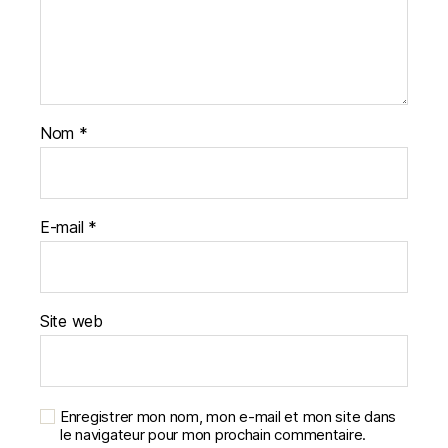
Nom
*
E-mail
*
Site web
Enregistrer mon nom, mon e-mail et mon site dans
le navigateur pour mon prochain commentaire.