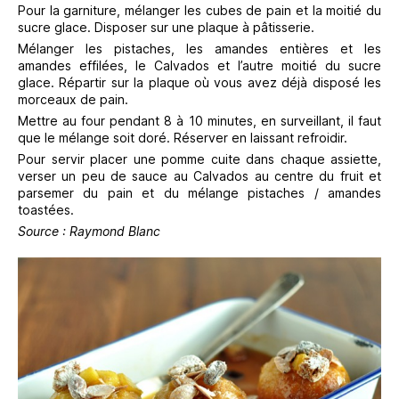
Pour la garniture, mélanger les cubes de pain et la moitié du
sucre glace. Disposer sur une plaque à pâtisserie.
Mélanger les pistaches, les amandes entières et les
amandes effilées, le Calvados et l’autre moitié du sucre
glace. Répartir sur la plaque où vous avez déjà disposé les
morceaux de pain.
Mettre au four pendant 8 à 10 minutes, en surveillant, il faut
que le mélange soit doré. Réserver en laissant refroidir.
Pour servir placer une pomme cuite dans chaque assiette,
verser un peu de sauce au Calvados au centre du fruit et
parsemer du pain et du mélange pistaches / amandes
toastées.
Source : Raymond Blanc