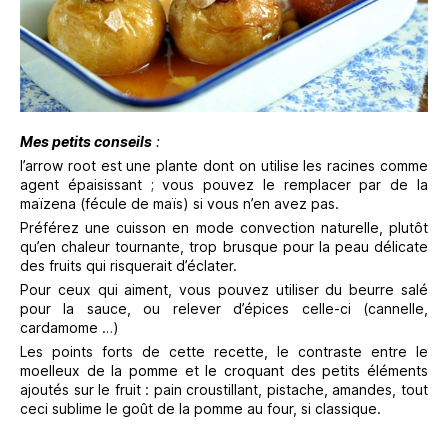
Mes petits conseils
:
l’arrow root est une plante dont on utilise les racines comme
agent épaisissant ; vous pouvez le remplacer par de la
maïzena (fécule de maïs) si vous n’en avez pas.
Préférez une cuisson en mode convection naturelle, plutôt
qu’en chaleur tournante, trop brusque pour la peau délicate
des fruits qui risquerait d’éclater.
Pour ceux qui aiment, vous pouvez utiliser du beurre salé
pour la sauce, ou relever d’épices celle-ci (cannelle,
cardamome …)
Les points forts de cette recette, le contraste entre le
moelleux de la pomme et le croquant des petits éléments
ajoutés sur le fruit : pain croustillant, pistache, amandes, tout
ceci sublime le goût de la pomme au four, si classique.