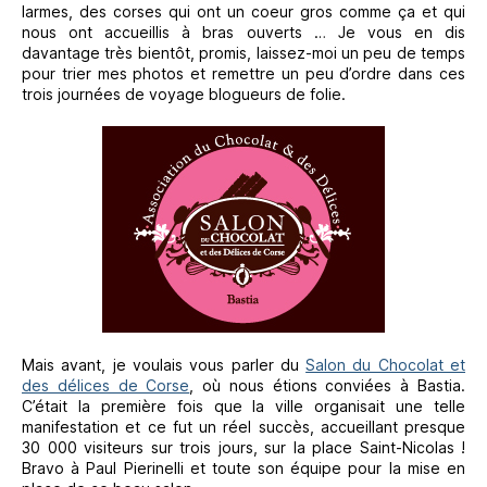
larmes, des corses qui ont un coeur gros comme ça et qui
nous ont accueillis à bras ouverts … Je vous en dis
davantage très bientôt, promis, laissez-moi un peu de temps
pour trier mes photos et remettre un peu d’ordre dans ces
trois journées de voyage blogueurs de folie.
Mais avant, je voulais vous parler du
Salon du Chocolat et
des délices de Corse
, où nous étions conviées à Bastia.
C’était la première fois que la ville organisait une telle
manifestation et ce fut un réel succès, accueillant presque
30 000 visiteurs sur trois jours, sur la place Saint-Nicolas !
Bravo à Paul Pierinelli et toute son équipe pour la mise en