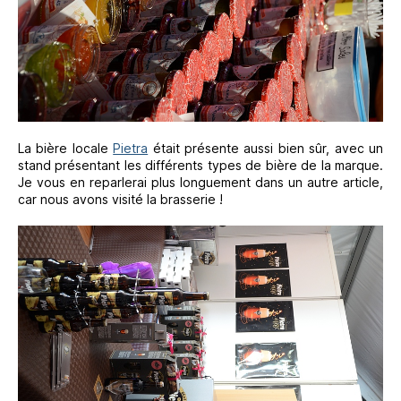
La bière locale
Pietra
était présente aussi bien sûr, avec un
stand présentant les différents types de bière de la marque.
Je vous en reparlerai plus longuement dans un autre article,
car nous avons visité la brasserie !