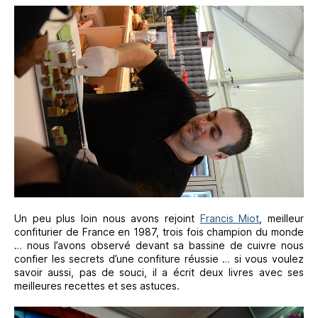
Un peu plus loin nous avons rejoint
Francis Miot
, meilleur
confiturier de France en 1987, trois fois champion du monde
… nous l’avons observé devant sa bassine de cuivre nous
confier les secrets d’une confiture réussie … si vous voulez
savoir aussi, pas de souci, il a écrit deux livres avec ses
meilleures recettes et ses astuces.