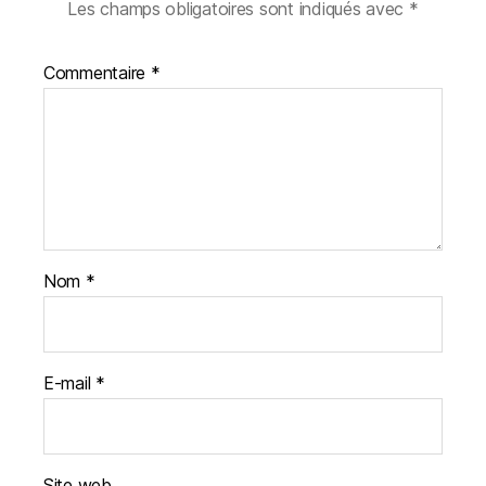
Les champs obligatoires sont indiqués avec
*
Commentaire
*
Nom
*
E-mail
*
Site web