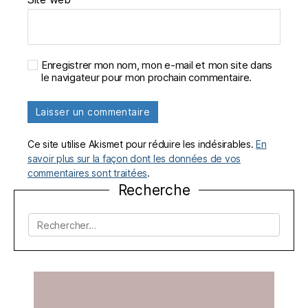
Enregistrer mon nom, mon e-mail et mon site dans
le navigateur pour mon prochain commentaire.
Ce site utilise Akismet pour réduire les indésirables.
En
savoir plus sur la façon dont les données de vos
commentaires sont traitées
.
Recherche
Rechercher :