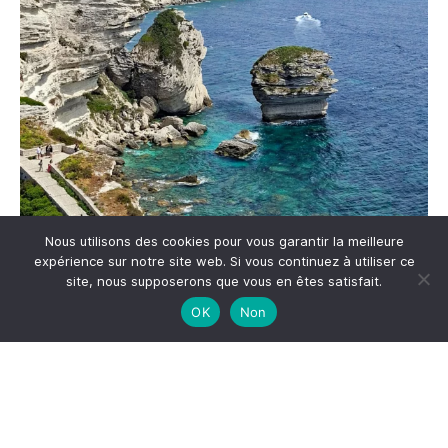
Nous utilisons des cookies pour vous garantir la meilleure
expérience sur notre site web. Si vous continuez à utiliser ce
site, nous supposerons que vous en êtes satisfait.
Me suivre sur Instagram
OK
Non